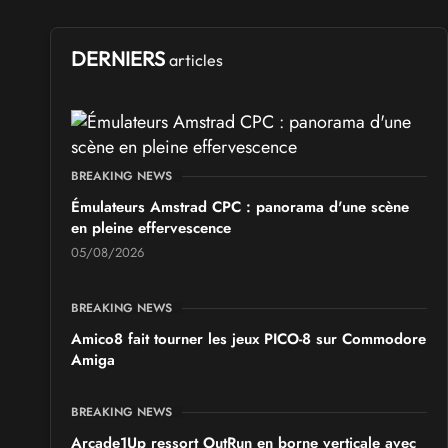
DERNIERS
articles
BREAKING NEWS
Émulateurs Amstrad CPC : panorama d'une scène
en pleine effervescence
05/08/2026
BREAKING NEWS
Amico8 fait tourner les jeux PICO-8 sur Commodore
Amiga
BREAKING NEWS
Arcade1Up ressort OutRun en borne verticale avec