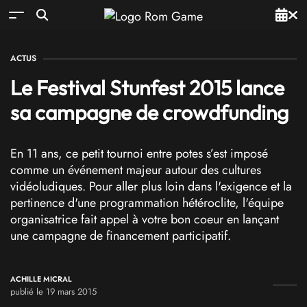
ACTUS
Le Festival Stunfest 2015 lance
sa campagne de crowdfunding
En 11 ans, ce petit tournoi entre potes s’est imposé
comme un événement majeur autour des cultures
vidéoludiques. Pour aller plus loin dans l'exigence et la
pertinence d'une programmation hétéroclite, l'équipe
organisatrice fait appel à votre bon coeur en lançant
une campagne de financement participatif.
ACHILLE MICRAL
publié le 19 mars 2015