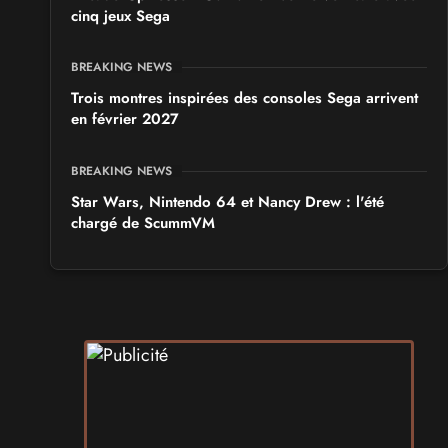
cinq jeux Sega
BREAKING NEWS
Trois montres inspirées des consoles Sega arrivent
en février 2027
BREAKING NEWS
Star Wars, Nintendo 64 et Nancy Drew : l'été
chargé de ScummVM