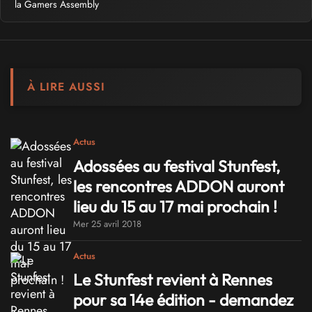
la Gamers Assembly
À LIRE AUSSI
Actus
Adossées au festival Stunfest,
les rencontres ADDON auront
lieu du 15 au 17 mai prochain !
Mer 25 avril 2018
Actus
Le Stunfest revient à Rennes
pour sa 14e édition - demandez