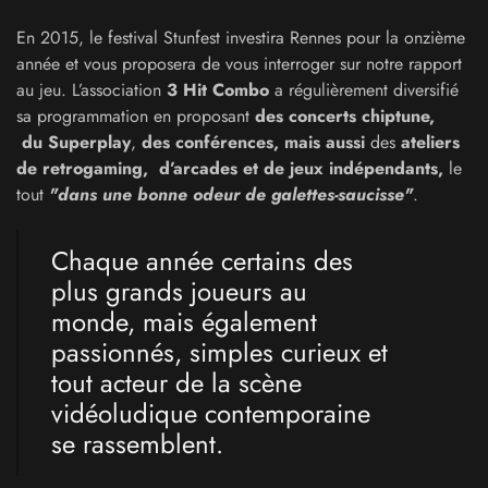
En 2015, le festival Stunfest investira Rennes pour la onzième
année et vous proposera de vous interroger sur notre rapport
au jeu. L’association
3 Hit Combo
a régulièrement diversifié
sa programmation en proposant
des
concerts chiptune,
du
Superplay
,
des
conférences,
mais
aussi
des
ateliers
de retrogaming, d’arcades et de jeux indépendants,
le
tout
"dans une bonne odeur de galettes-saucisse"
.
Chaque année certains des
plus grands joueurs au
monde, mais également
passionnés, simples curieux et
tout acteur de la scène
vidéoludique contemporaine
se rassemblent.