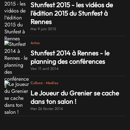
Stunfest 2015 - les vidéos de
l'édition 2015 du Stunfest à
Rennes
Mar 9 juin 2015
Actus
Stunfest 2014 à Rennes - le
planning des conférences
Ven 11 avril 2014
Culture - Medias
Le Joueur du Grenier se cache
dans ton salon !
Mer 26 février 2014