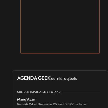
AGENDA GEEK
derniers ajouts
CULTURE JAPONAISE ET OTAKU
Mang'Azur
Samedi 24
et
Dimanche 25 avril 2027
- à Toulon