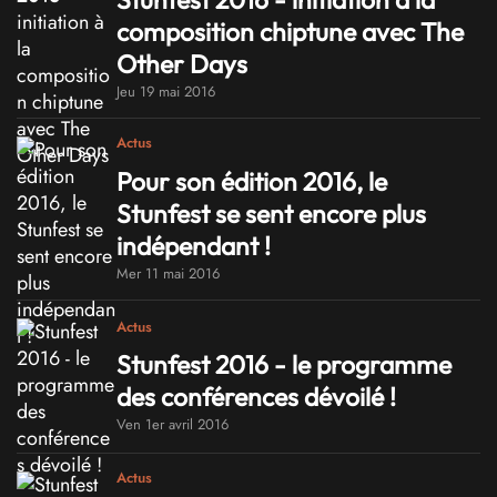
composition chiptune avec The
Other Days
Jeu 19 mai 2016
Actus
Pour son édition 2016, le
Stunfest se sent encore plus
indépendant !
Mer 11 mai 2016
Actus
Stunfest 2016 - le programme
des conférences dévoilé !
Ven 1er avril 2016
Actus