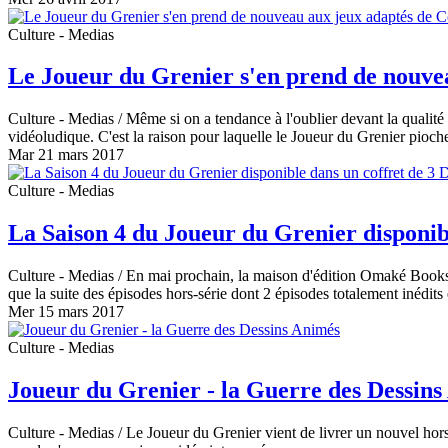
Culture - Medias
Le Joueur du Grenier s'en prend de nouve
Culture - Medias
/ Même si on a tendance à l'oublier devant la qualité 
vidéoludique. C'est la raison pour laquelle le Joueur du Grenier pioc
Mar 21 mars 2017
Culture - Medias
La Saison 4 du Joueur du Grenier disponib
Culture - Medias
/ En mai prochain, la maison d'édition Omaké Books s
que la suite des épisodes hors-série dont 2 épisodes totalement inédit
Mer 15 mars 2017
Culture - Medias
Joueur du Grenier - la Guerre des Dessin
Culture - Medias
/ Le Joueur du Grenier vient de livrer un nouvel hors