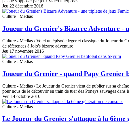
pas de s'opposer par jeux vidéo interposés.
Jeu 22 décembre 2016
Culture - Medias
Joueur du Grenier's Bizarre Adventure - u
Culture - Medias
/ Voici un épisode léger et classique du Joueur du 
de références à Jojo's bizarre adventure
Jeu 17 novembre 2016
Culture - Medias
Joueur du Grenier - quand Papy Grenier b
Culture - Medias
/ Le Joueur du Grenier vient de publier sur sa chaîne
pour nous de le découvrir en train de tuer des Poneys sauvages dans l
Ven 14 octobre 2016
Culture - Medias
Le Joueur du Grenier s'attaque à la 6ème 