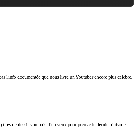
cas l'info documentée que nous livre un Youtuber encore plus célèbre,
e) tirés de dessins animés. J'en veux pour preuve le dernier épisode