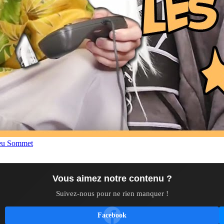
eu Sommet
Vous aimez notre contenu ?
Suivez-nous pour ne rien manquer !
Facebook