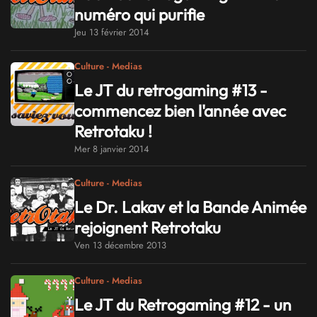
numéro qui purifie
Jeu 13 février 2014
Culture - Medias
Le JT du retrogaming #13 -
commencez bien l'année avec
Retrotaku !
Mer 8 janvier 2014
Culture - Medias
Le Dr. Lakav et la Bande Animée
rejoignent Retrotaku
Ven 13 décembre 2013
Culture - Medias
Le JT du Retrogaming #12 - un