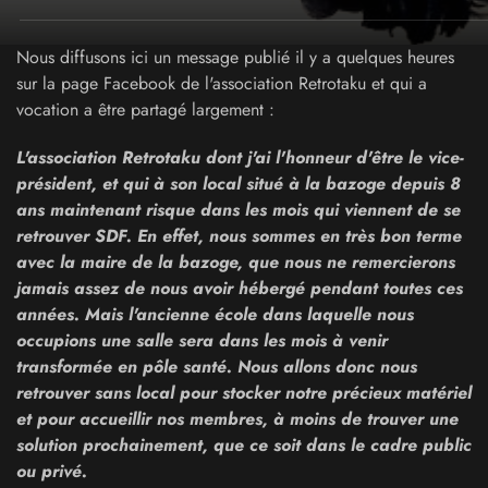
Nous diffusons ici un message publié il y a quelques heures
sur la page Facebook de l'association Retrotaku et qui a
vocation a être partagé largement :
L'association Retrotaku dont j'ai l'honneur d'être le vice-
président, et qui à son local situé à la bazoge depuis 8
ans maintenant risque dans les mois qui viennent de se
retrouver SDF. En effet, nous sommes en très bon terme
avec la maire de la bazoge, que nous ne remercierons
jamais assez de nous avoir hébergé pendant toutes ces
années. Mais l'ancienne école dans laquelle nous
occupions une salle sera dans les mois à venir
transformée en pôle santé. Nous allons donc nous
retrouver sans local pour stocker notre précieux matériel
et pour accueillir nos membres, à moins de trouver une
solution prochainement, que ce soit dans le cadre public
ou privé.