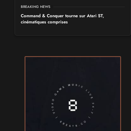
BREAKING NEWS
Command & Conquer tourne sur Atari ST,
cinématiques comprises