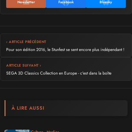
Newsletter
Facebook
Bluesky
‹ ARTICLE PRÉCÉDENT
Pour son édition 2016, le Stunfest se sent encore plus indépendant !
ARTICLE SUIVANT ›
SEGA 3D Classics Collection en Europe - c'est dans la boîte
À LIRE AUSSI
Culture - Medias