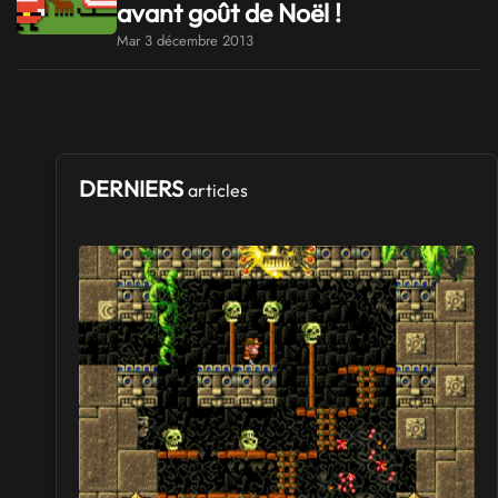
avant goût de Noël !
Mar 3 décembre 2013
DERNIERS
articles