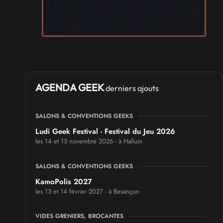
AGENDA GEEK
derniers ajouts
SALONS & CONVENTIONS GEEKS
Ludi Geek Festival - Festival du Jeu 2026
les 14 et 15 novembre 2026 - à Halluin
SALONS & CONVENTIONS GEEKS
KamoPolis 2027
les 13 et 14 février 2027 - à Besançon
VIDES GRENIERS, BROCANTES