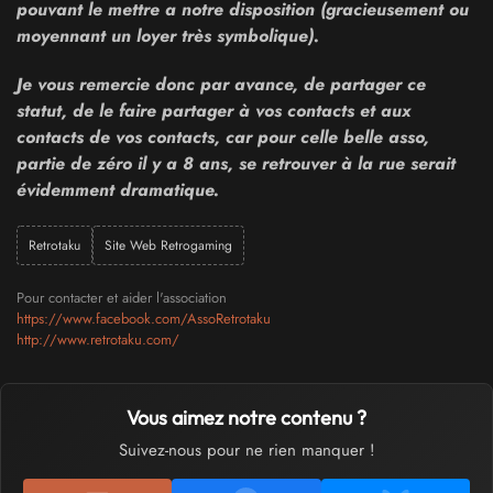
pouvant le mettre a notre disposition (gracieusement ou
moyennant un loyer très symbolique).
Je vous remercie donc par avance, de partager ce
statut, de le faire partager à vos contacts et aux
contacts de vos contacts, car pour celle belle asso,
partie de zéro il y a 8 ans, se retrouver à la rue serait
évidemment dramatique.
Retrotaku
Site Web Retrogaming
Pour contacter et aider l'association
https://www.facebook.com/AssoRetrotaku
http://www.retrotaku.com/
Vous aimez notre contenu ?
Suivez-nous pour ne rien manquer !