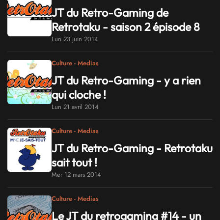
JT du Retro-Gaming de
Retrotaku - saison 2 épisode 8
Lun 23 juin 2014
Culture - Medias
JT du Retro-Gaming - y a rien
qui cloche !
Lun 21 avril 2014
Culture - Medias
JT du Retro-Gaming - Retrotaku
sait tout !
Mer 12 mars 2014
Culture - Medias
Le JT du retrogaming #14 - un