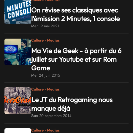
On révise ses classiques avec
l'émission 2 Minutes, 1 console
Mer 19 mai 2021
Culture - Medias
Ma Vie de Geek - à partir du 6
juillet sur Youtube et sur Rom
Game
Mer 24 juin 2015
Culture - Medias
Le JT du Retrogaming nous
manque déjà
Sam 20 septembre 2014
Culture - Medias