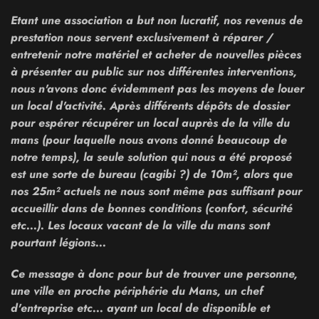
Etant une association a but non lucratif, nos revenus de
prestation nous servent exclusivement à réparer /
entretenir notre matériel et acheter de nouvelles pièces
à présenter au public sur nos différentes interventions,
nous n'avons donc évidemment pas les moyens de louer
un local d'activité. Après différents dépôts de dossier
pour espérer récupérer un local auprès de la ville du
mans (pour laquelle nous avons donné beaucoup de
notre temps), la seule solution qui nous a été proposé
est une sorte de bureau (cagibi ?) de 10m², alors que
nos 25m² actuels ne nous sont même pas suffisant pour
accueillir dans de bonnes conditions (confort, sécurité
etc...). Les locaux vacant de la ville du mans sont
pourtant légions...
Ce message à donc pour but de trouver une personne,
une ville en proche périphérie du Mans, un chef
d'entreprise etc... ayant un local de disponible et