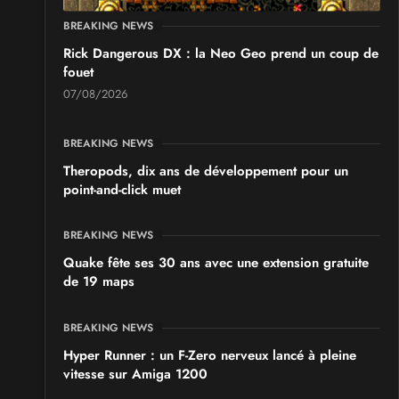
BREAKING NEWS
Rick Dangerous DX : la Neo Geo prend un coup de
fouet
07/08/2026
BREAKING NEWS
Theropods, dix ans de développement pour un
point-and-click muet
BREAKING NEWS
Quake fête ses 30 ans avec une extension gratuite
de 19 maps
BREAKING NEWS
Hyper Runner : un F-Zero nerveux lancé à pleine
vitesse sur Amiga 1200