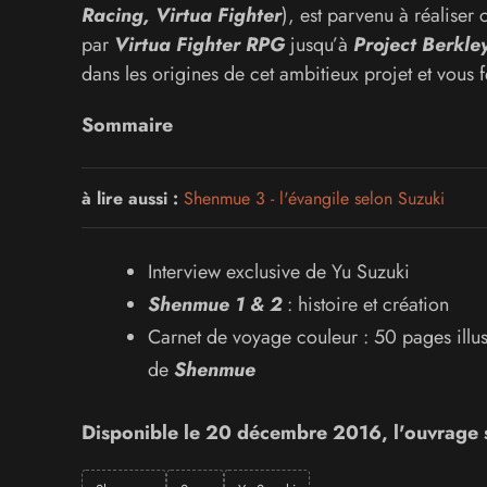
Racing, Virtua Fighter
), est parvenu à réaliser
par
Virtua Fighter RPG
jusqu’à
Project Berkle
dans les origines de cet ambitieux projet et vous 
Sommaire
à lire aussi :
Shenmue 3 - l'évangile selon Suzuki
Interview exclusive de Yu Suzuki
Shenmue 1 & 2
: histoire et création
Carnet de voyage couleur : 50 pages illus
de
Shenmue
Disponible le 20 décembre 2016, l'ouvrage se