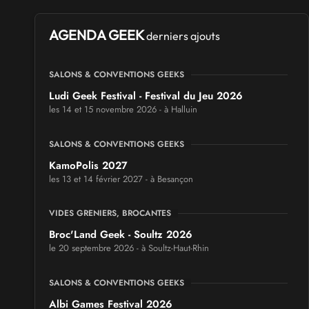
AGENDA GEEK
derniers ajouts
SALONS & CONVENTIONS GEEKS
Ludi Geek Festival - Festival du Jeu 2026
les 14 et 15 novembre 2026 - à Halluin
SALONS & CONVENTIONS GEEKS
KamoPolis 2027
les 13 et 14 février 2027 - à Besançon
VIDES GRENIERS, BROCANTES
Broc'Land Geek - Soultz 2026
le 20 septembre 2026 - à Soultz-Haut-Rhin
SALONS & CONVENTIONS GEEKS
Albi Games Festival 2026