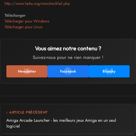
http://www.farbs.org/romcheckfail.php
Télécharger
Télécharger pour Windows
Télécharger pour Linux
Vous aimez notre contenu ?
Suivez-nous pour ne rien manquer !
Newsletter
Facebook
Bluesky
‹ ARTICLE PRÉCÉDENT
Amiga Arcade Launcher - les meilleurs jeux Amiga en un seul
logiciel