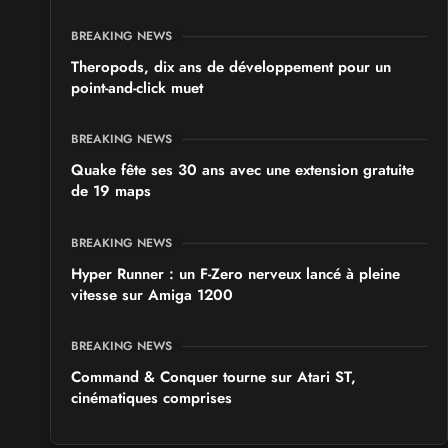
BREAKING NEWS
Theropods, dix ans de développement pour un
point-and-click muet
BREAKING NEWS
Quake fête ses 30 ans avec une extension gratuite
de 19 maps
BREAKING NEWS
Hyper Runner : un F-Zero nerveux lancé à pleine
vitesse sur Amiga 1200
BREAKING NEWS
Command & Conquer tourne sur Atari ST,
cinématiques comprises