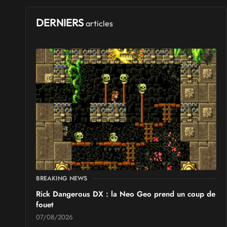
DERNIERS
articles
BREAKING NEWS
Rick Dangerous DX : la Neo Geo prend un coup de
fouet
07/08/2026