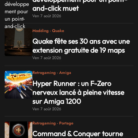
and-click muet
Ven 7 août 2026
Modding - Quake
Quake fête ses 30 ans avec une
extension gratuite de 19 maps
Ven 7 août 2026
Retrogaming - Amiga
Hyper Runner : un F-Zero
nerveux lancé à pleine vitesse
sur Amiga 1200
Ven 7 août 2026
Retrogaming - Portage
Command & Conquer tourne