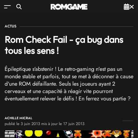
ACTUS
Rom Check Fail - ça bug dans
tous les sens !
Épileptique s'abstenir ! Le retro-gaming n'est pas un
monde stable et parfois, tout se met à déconner à cause
d'une ROM défaillante. Seuls les joueurs ayant 2
cerveaux et une capacité à réagir vite pourront
éventuellement relever le défis ! En ferrez vous partie ?
ACHILLE MICRAL
publié le 3 juin 2013 mis à jour le 17 juin 2013