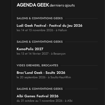
AGENDA GEEK
derniers ajouts
SALONS & CONVENTIONS GEEKS
Ludi Geek Festival - Festival du Jeu 2026
les 14 et 15 novembre 2026 - à Halluin
SALONS & CONVENTIONS GEEKS
KamoPolis 2027
les 13 et 14 février 2027 - à Besançon
VIDES GRENIERS, BROCANTES
Broc'Land Geek - Soultz 2026
le 20 septembre 2026 - à Soultz-Haut-Rhin
SALONS & CONVENTIONS GEEKS
Albi Games Festival 2026
du 31 octobre au 1 novembre 2026 - à Albi