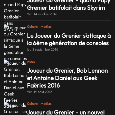
Joueur du Grenier - quand Papy
Grenier batifolait dans Skyrim
Ven 14 octobre 2016
Culture - Medias
Le Joueur du Grenier s'attaque à
la 6ème génération de consoles
Jeu 8 septembre 2016
Actus
Joueur du Grenier, Bob Lennon
et Antoine Daniel aux Geek
Faëries 2016
Ven 19 août 2016
Culture - Medias
Joueur du Grenier - un nouvel