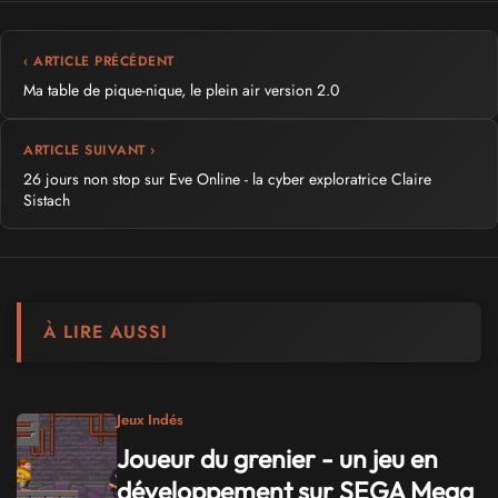
‹ ARTICLE PRÉCÉDENT
Ma table de pique-nique, le plein air version 2.0
ARTICLE SUIVANT ›
26 jours non stop sur Eve Online - la cyber exploratrice Claire
Sistach
À LIRE AUSSI
Jeux Indés
Joueur du grenier - un jeu en
développement sur SEGA Mega