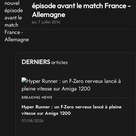
épisode avant le match France -
Allemagne
Jeu 7 juillet 2016
DERNIERS
articles
BREAKING NEWS
Hyper Runner : un F-Zero nerveux lancé à pleine
vitesse sur Amiga 1200
07/08/2026