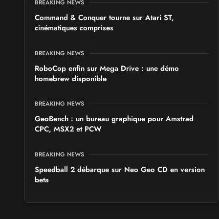
BREAKING NEWS
Command & Conquer tourne sur Atari ST,
cinématiques comprises
BREAKING NEWS
RoboCop enfin sur Mega Drive : une démo
homebrew disponible
BREAKING NEWS
GeoBench : un bureau graphique pour Amstrad
CPC, MSX2 et PCW
BREAKING NEWS
Speedball 2 débarque sur Neo Geo CD en version
beta