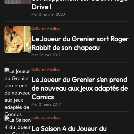
Drive !
Mar 21 janvier 2020
Culture - Medias
Le Joueur du Grenier sort Roger
Rabbit de son chapeau
Mer 26 avril 2017
Culture - Medias
Le Joueur du Grenier s'en prend
de nouveau aux jeux adaptés de
Comics
Mar 21 mars 2017
Culture - Medias
La Saison 4 du Joueur du