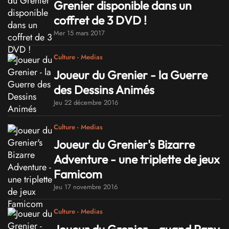
Grenier disponible dans un
coffret de 3 DVD !
Mer 15 mars 2017
Culture - Medias
Joueur du Grenier - la Guerre
des Dessins Animés
Jeu 22 décembre 2016
Culture - Medias
Joueur du Grenier's Bizarre
Adventure - une triplette de jeux
Famicom
Jeu 17 novembre 2016
Culture - Medias