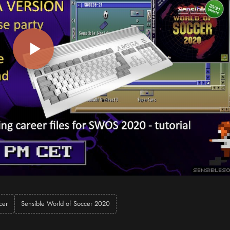
cer
Sensible World of Soccer 2020