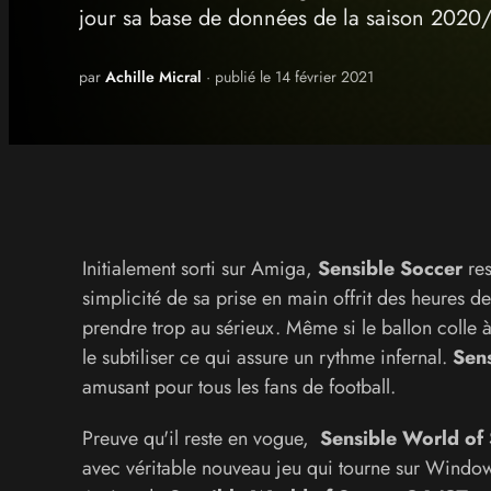
jour sa base de données de la saison 2020
par
Achille Micral
· publié le 14 février 2021
Initialement sorti sur Amiga,
Sensible Soccer
res
simplicité de sa prise en main offrit des heures d
prendre trop au sérieux. Même si le ballon colle à
le subtiliser ce qui assure un rythme infernal.
Sens
amusant pour tous les fans de football.
Preuve qu'il reste en vogue,
Sensible World of
avec véritable nouveau jeu qui tourne sur Windows