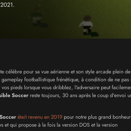
/2021.
te célèbre pour sa vue aérienne et son style arcade plein de
e gameplay footballistique frénétique, à condition de ne pas 
 vos pieds lorsque vous dribblez, l'adversaire peut facileme
ible Soccer
reste toujours, 30 ans après le coup d'envoi u
 Soccer
était revenu en 2019
pour notre plus grand bonheur
 et qui propose à la fois la version DOS et la version