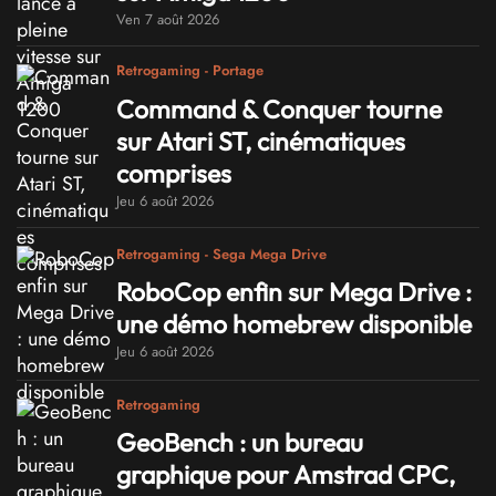
Ven 7 août 2026
Retrogaming - Portage
Command & Conquer tourne
sur Atari ST, cinématiques
comprises
Jeu 6 août 2026
Retrogaming - Sega Mega Drive
RoboCop enfin sur Mega Drive :
une démo homebrew disponible
Jeu 6 août 2026
Retrogaming
GeoBench : un bureau
graphique pour Amstrad CPC,