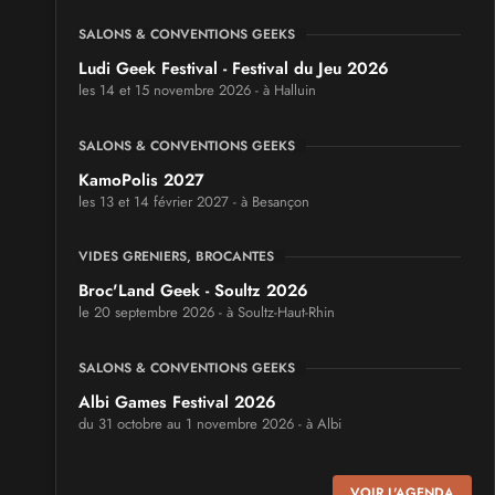
SALONS & CONVENTIONS GEEKS
Ludi Geek Festival - Festival du Jeu 2026
les 14 et 15 novembre 2026 - à Halluin
SALONS & CONVENTIONS GEEKS
KamoPolis 2027
les 13 et 14 février 2027 - à Besançon
VIDES GRENIERS, BROCANTES
Broc'Land Geek - Soultz 2026
le 20 septembre 2026 - à Soultz-Haut-Rhin
SALONS & CONVENTIONS GEEKS
Albi Games Festival 2026
du 31 octobre au 1 novembre 2026 - à Albi
SALONS & CONVENTIONS GEEKS
VOIR L'AGENDA