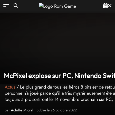
McPixel explose sur PC, Nintendo Swit
Actus
/ Le plus grand de tous les héros 8 bits est de retou
personne n’a joué parce qu'il a très mystérieusement été
toujours à pic sortiront le 14 novembre prochain sur PC,
par
Achille Micral
· publié le 26 octobre 2022