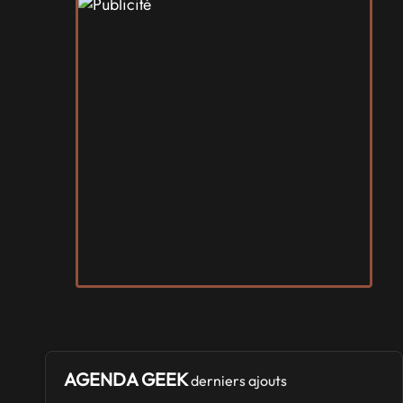
AGENDA GEEK
derniers ajouts