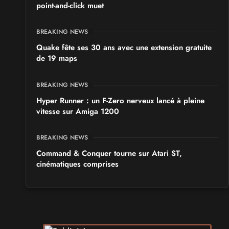
point-and-click muet
BREAKING NEWS
Quake fête ses 30 ans avec une extension gratuite
de 19 maps
BREAKING NEWS
Hyper Runner : un F-Zero nerveux lancé à pleine
vitesse sur Amiga 1200
BREAKING NEWS
Command & Conquer tourne sur Atari ST,
cinématiques comprises