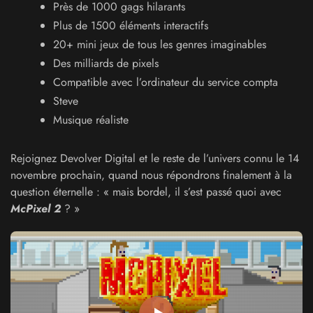
Près de 1000 gags hilarants
Plus de 1500 éléments interactifs
20+ mini jeux de tous les genres imaginables
Des milliards de pixels
Compatible avec l’ordinateur du service compta
Steve
Musique réaliste
Rejoignez Devolver Digital et le reste de l’univers connu le 14
novembre prochain, quand nous répondrons finalement à la
question éternelle : « mais bordel, il s’est passé quoi avec
McPixel 2
? »