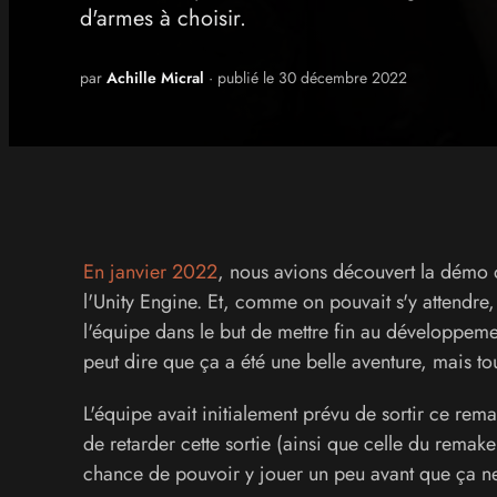
d'armes à choisir.
par
Achille Micral
· publié le 30 décembre 2022
En janvier 2022
, nous avions découvert la démo 
l'Unity Engine. Et, comme on pouvait s'y attendr
l'équipe dans le but de mettre fin au développem
peut dire que ça a été une belle aventure, mais to
L'équipe avait initialement prévu de sortir ce rem
de retarder cette sortie (ainsi que celle du remak
chance de pouvoir y jouer un peu avant que ça ne