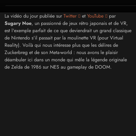
La vidéo du jour publiée sur
Twitter
et
YouTube
par
Sugary Noe
, un passionné de jeux rétro japonais et de VR,
est l'exemple parfait de ce que deviendrait un grand classique
de Nintendo s'il passait par la moulinette VR (pour Virtual
Reality). Voilà qui nous intéresse plus que les délires de
Zuckerbreg et de son Meta-world : nous avons le plaisir
déambuler ici dans un monde qui mêle la légende originale
de Zelda de 1986 sur NES au gameplay de DOOM.