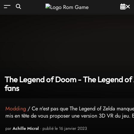
The Legend of Doom - The Legend of 
fans
Modding
/ Ce n'est pas que The Legend of Zelda manque 
mis en tête de vous proposer une version 3D VR du jeu. Et c
par
Achille Micral
· publié le 16 janvier 2023