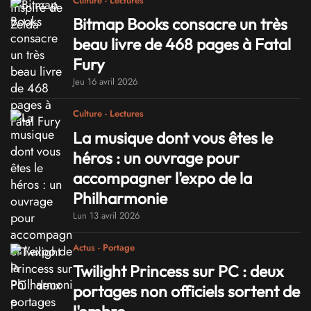
Culture - Lectures
Bitmap Books consacre un très
beau livre de 468 pages à Fatal
Fury
Jeu 16 avril 2026
Culture - Lectures
La musique dont vous êtes le
héros : un ouvrage pour
accompagner l'expo de la
Philharmonie
Lun 13 avril 2026
Actus - Portage
Twilight Princess sur PC : deux
portages non officiels sortent de