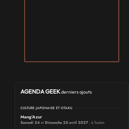
AGENDA GEEK
derniers ajouts
CULTURE JAPONAISE ET OTAKU
Mang'Azur
Samedi 24
et
Dimanche 25 avril 2027
- à Toulon