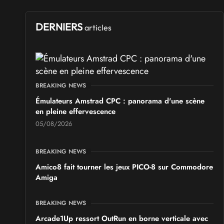
DERNIERS
articles
BREAKING NEWS
Émulateurs Amstrad CPC : panorama d'une scène
en pleine effervescence
05/08/2026
BREAKING NEWS
Amico8 fait tourner les jeux PICO-8 sur Commodore
Amiga
BREAKING NEWS
Arcade1Up ressort OutRun en borne verticale avec