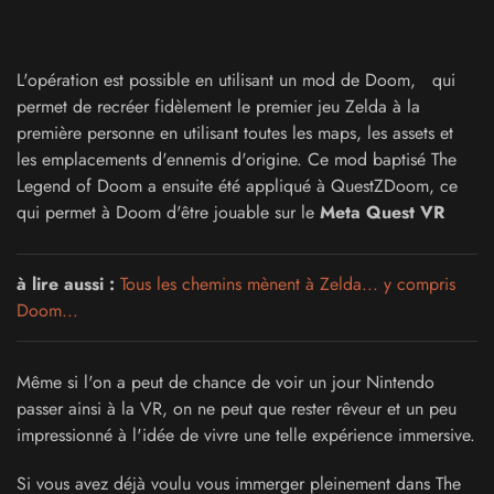
L'opération est possible en utilisant un mod de Doom, qui
permet de recréer fidèlement le premier jeu Zelda à la
première personne en utilisant toutes les maps, les assets et
les emplacements d'ennemis d'origine. Ce mod baptisé The
Legend of Doom a ensuite été appliqué à QuestZDoom, ce
qui permet à Doom d'être jouable sur le
Meta Quest VR
à lire aussi :
Tous les chemins mènent à Zelda... y compris
Doom...
Même si l'on a peut de chance de voir un jour Nintendo
passer ainsi à la VR, on ne peut que rester rêveur et un peu
impressionné à l'idée de vivre une telle expérience immersive.
Si vous avez déjà voulu vous immerger pleinement dans The