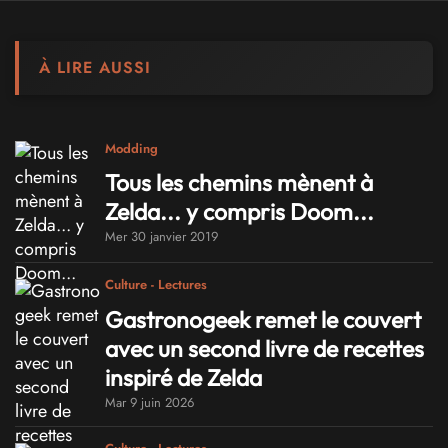
À LIRE AUSSI
Modding
Tous les chemins mènent à
Zelda... y compris Doom...
Mer 30 janvier 2019
Culture - Lectures
Gastronogeek remet le couvert
avec un second livre de recettes
inspiré de Zelda
Mar 9 juin 2026