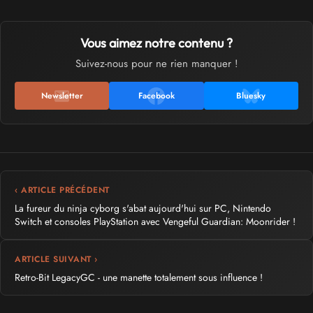
Vous aimez notre contenu ?
Suivez-nous pour ne rien manquer !
Newsletter
Facebook
Bluesky
‹ ARTICLE PRÉCÉDENT
La fureur du ninja cyborg s'abat aujourd'hui sur PC, Nintendo
Switch et consoles PlayStation avec Vengeful Guardian: Moonrider !
ARTICLE SUIVANT ›
Retro-Bit LegacyGC - une manette totalement sous influence !