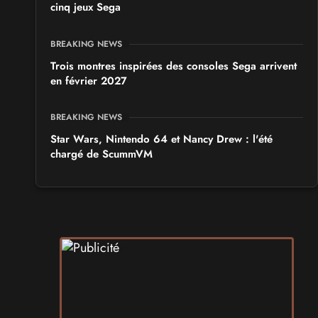
cinq jeux Sega
BREAKING NEWS
Trois montres inspirées des consoles Sega arrivent
en février 2027
BREAKING NEWS
Star Wars, Nintendo 64 et Nancy Drew : l'été
chargé de ScummVM