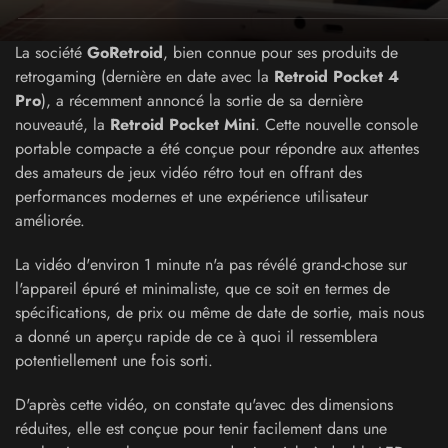
La société
GoRetroid
, bien connue pour ses produits de
retrogaming (dernière en date avec la
Retroid Pocket 4
Pro
), a récemment annoncé la sortie de sa dernière
nouveauté, la
Retroid Pocket Mini
. Cette nouvelle console
portable compacte a été conçue pour répondre aux attentes
des amateurs de jeux vidéo rétro tout en offrant des
performances modernes et une expérience utilisateur
améliorée.
La vidéo d'environ 1 minute n'a pas révélé grand-chose sur
l'appareil épuré et minimaliste, que ce soit en termes de
spécifications, de prix ou même de date de sortie, mais nous
a donné un aperçu rapide de ce à quoi il ressemblera
potentiellement une fois sorti.
D'après cette vidéo, on constate qu'avec des dimensions
réduites, elle est conçue pour tenir facilement dans une