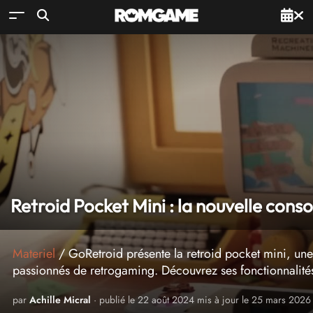
Retroid Pocket Mini : la nouvelle cons
Materiel
/ GoRetroid présente la retroid pocket mini, une
passionnés de retrogaming. Découvrez ses fonctionnalités 
par
Achille Micral
· publié le 22 août 2024 mis à jour le 25 mars 2026