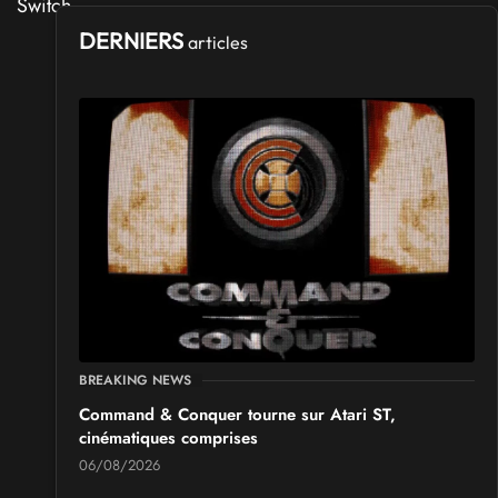
DERNIERS
articles
BREAKING NEWS
Command & Conquer tourne sur Atari ST,
cinématiques comprises
06/08/2026