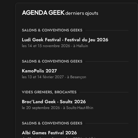
AGENDA GEEK
derniers ajouts
SALONS & CONVENTIONS GEEKS
Ludi Geek Festival - Festival du Jeu 2026
les 14 et 15 novembre 2026 - à Halluin
SALONS & CONVENTIONS GEEKS
KamoPolis 2027
les 13 et 14 février 2027 - à Besançon
VIDES GRENIERS, BROCANTES
Broc'Land Geek - Soultz 2026
le 20 septembre 2026 - à Soultz-Haut-Rhin
SALONS & CONVENTIONS GEEKS
Albi Games Festival 2026