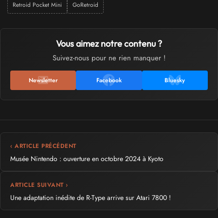
Retroid Pocket Mini
GoRetroid
Vous aimez notre contenu ?
Suivez-nous pour ne rien manquer !
Newsletter
Facebook
Bluesky
‹ ARTICLE PRÉCÉDENT
Musée Nintendo : ouverture en octobre 2024 à Kyoto
ARTICLE SUIVANT ›
Une adaptation inédite de R-Type arrive sur Atari 7800 !