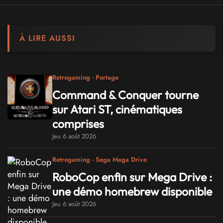
À LIRE AUSSI
Retrogaming - Portage
Command & Conquer tourne
sur Atari ST, cinématiques
comprises
Jeu 6 août 2026
Retrogaming - Sega Mega Drive
RoboCop enfin sur Mega Drive :
une démo homebrew disponible
Jeu 6 août 2026