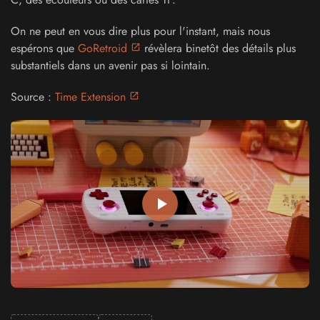
On ne peut en vous dire plus pour l'instant, mais nous
espérons que
GoRetroid
révèlera binetôt des détails plus
substantiels dans un avenir pas si lointain.
Source :
Time Extension