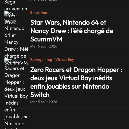
Emulation
Star Wars, Nintendo 64 et
Nancy Drew : l'été chargé de
ScummVM
Mer 5 août 2026
Retrogaming - Virtual Boy
Zero Racers et Dragon Hopper :
deux jeux Virtual Boy inédits
enfin jouables sur Nintendo
Switch
Mer 5 août 2026