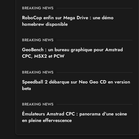
BREAKING NEWS
RoboCop enfin sur Mega Drive : une démo
homebrew disponible
BREAKING NEWS
GeoBench : un bureau graphique pour Amstrad
CPC, MSX2 et PCW
BREAKING NEWS
Speedball 2 débarque sur Neo Geo CD en version
beta
BREAKING NEWS
Émulateurs Amstrad CPC : panorama d'une scène
en pleine effervescence