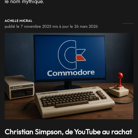
le nom mythique.
ACHILLE MICRAL
publié le 7 novembre 2025 mis à jour le 26 mars 2026
Christian Simpson, de YouTube au rachat