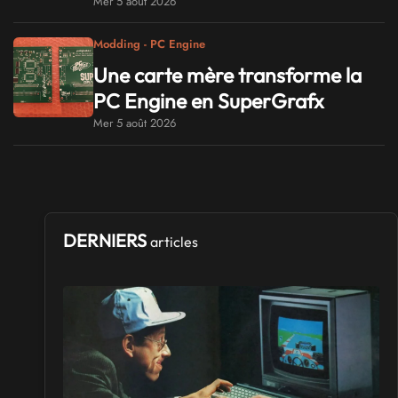
Mer 5 août 2026
Modding - PC Engine
Une carte mère transforme la
PC Engine en SuperGrafx
Mer 5 août 2026
DERNIERS
articles