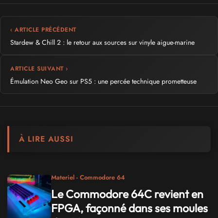
‹ ARTICLE PRÉCÉDENT
Stardew & Chill 2 : le retour aux sources sur vinyle aigue-marine
ARTICLE SUIVANT ›
Émulation Neo Geo sur PS5 : une percée technique prometteuse
À LIRE AUSSI
Materiel - Commodore 64
Le Commodore 64C revient en
FPGA, façonné dans ses moules