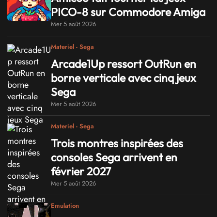
PICO-8 sur Commodore Amiga
Mer 5 août 2026
Materiel - Sega
Arcade1Up ressort OutRun en
borne verticale avec cinq jeux
Sega
Mer 5 août 2026
Materiel - Sega
Trois montres inspirées des
consoles Sega arrivent en
février 2027
Mer 5 août 2026
Emulation