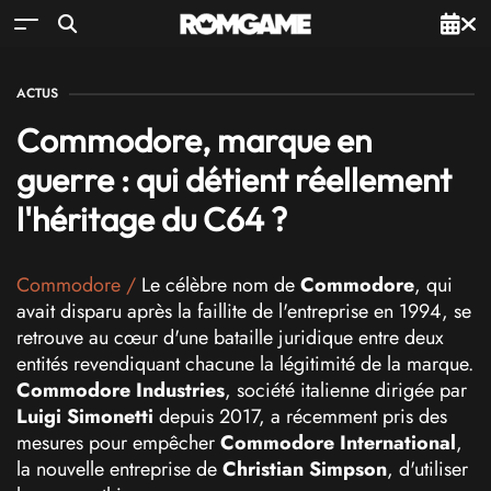
ACTUS
Commodore, marque en
guerre : qui détient réellement
l'héritage du C64 ?
Commodore
/
Le célèbre nom de
Commodore
, qui
avait disparu après la faillite de l'entreprise en 1994, se
retrouve au cœur d'une bataille juridique entre deux
entités revendiquant chacune la légitimité de la marque.
Commodore Industries
, société italienne dirigée par
Luigi Simonetti
depuis 2017, a récemment pris des
mesures pour empêcher
Commodore International
,
la nouvelle entreprise de
Christian Simpson
, d'utiliser