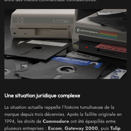
Une situation juridique complexe
La situation actuelle rappelle l'histoire tumultueuse de la
marque depuis trois décennies. Après la faillite originale en
1994, les droits de
Commodore
ont été éparpillés entre
plusieurs entreprises :
Escom
,
Gateway 2000
, puis
Tulip