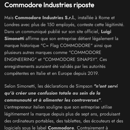
Commodore Industries riposte
Mais
Commodore Industries S.r.l.
, installée à Rome et
Londres avec plus de 150 employés, conteste cette légitimité.
Dans un communiqué publié sur son site officiel,
Luigi
Simonetti
affirme que son entreprise détient légalement la
marque historique "C= Flag COMMODORE" ainsi que
plusieurs autres marques comme "COMMODORE
ENGINEERING" et "COMMODORE SINAPSY". Ces
enregistrements auraient été validés par les autorités
compétentes en Italie et en Europe depuis 2019.
Selon Simonetti, les déclarations de Simpson
"n'ont servi
qu'à créer une confusion totale au sein de la
communauté et à alimenter les controverses"
.
L'entrepreneur italien souligne que son entreprise utilise
légitimement la marque depuis plus de sept ans, produisant
des ordinateurs portables, des tablettes, des écouteurs et des
logiciels sous le label
Commodore
. Contrairement à