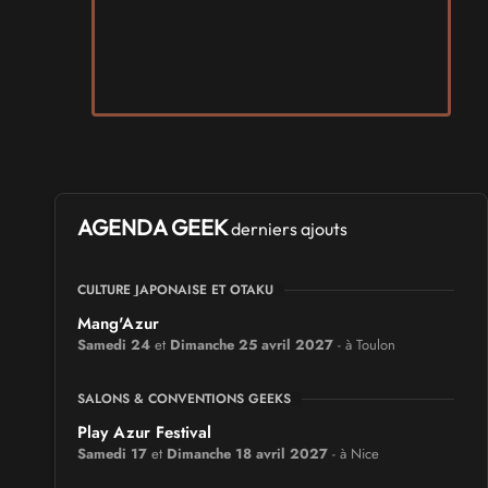
AGENDA GEEK
derniers ajouts
CULTURE JAPONAISE ET OTAKU
Mang'Azur
Samedi 24
et
Dimanche 25 avril 2027
- à Toulon
SALONS & CONVENTIONS GEEKS
Play Azur Festival
Samedi 17
et
Dimanche 18 avril 2027
- à Nice