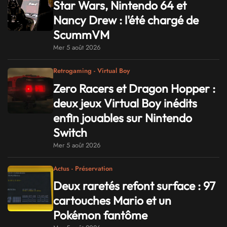
Star Wars, Nintendo 64 et
Nancy Drew : l'été chargé de
ScummVM
Mer 5 août 2026
Retrogaming - Virtual Boy
Zero Racers et Dragon Hopper :
deux jeux Virtual Boy inédits
enfin jouables sur Nintendo
Switch
Mer 5 août 2026
Actus - Préservation
Deux raretés refont surface : 97
cartouches Mario et un
Pokémon fantôme