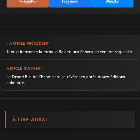
Newsletter
Facebook
Bluesky
‹ ARTICLE PRÉCÉDENT
Tabulo transpose la formule Balatro aux échecs en version roguelike
ARTICLE SUIVANT ›
Le Desert Bus de l'Espoir tire sa révérence après douze éditions
solidaires
À LIRE AUSSI