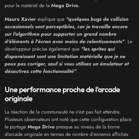
pour le matériel de la
Mega Drive
.
Mauro Xavier
explique que
"quelques bugs de collision
occasionnels sont perceptibles, car je travaille encore
sur l'algorithme pour supporter un grand nombre
d'éléments à l'écran avec moins de ralentissements"
. Le
développeur précise également que
"les sprites qui
disparaissent sont une limitation matérielle que je ne
peux pas corriger, sauf si vous utilisez un émulateur et
désactivez cette fonctionnalité"
.
Une performance proche de l'arcade
originale
La réaction de la communauté ne s'est pas fait attendre.
Plusieurs observateurs ont noté que cette configuration place
le portage
Mega Drive
presque au niveau de la borne
d'arcade originale en termes de nombre d'ennemis affichés