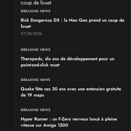
BREAKING NEWS
Rick Dangerous DX : la Neo Geo prend un coup de
fouet
07/08/2026
BREAKING NEWS
Theropods, dix ans de développement pour un
point-and-click muet
BREAKING NEWS
Quake fête ses 30 ans avec une extension gratuite
de 19 maps
BREAKING NEWS
Hyper Runner : un F-Zero nerveux lancé à pleine
vitesse sur Amiga 1200