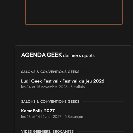
AGENDA GEEK
derniers ajouts
SALONS & CONVENTIONS GEEKS
Ludi Geek Festival - Festival du Jeu 2026
les 14 et 15 novembre 2026 - à Halluin
SALONS & CONVENTIONS GEEKS
KamoPolis 2027
les 13 et 14 février 2027 - à Besançon
VIDES GRENIERS, BROCANTES