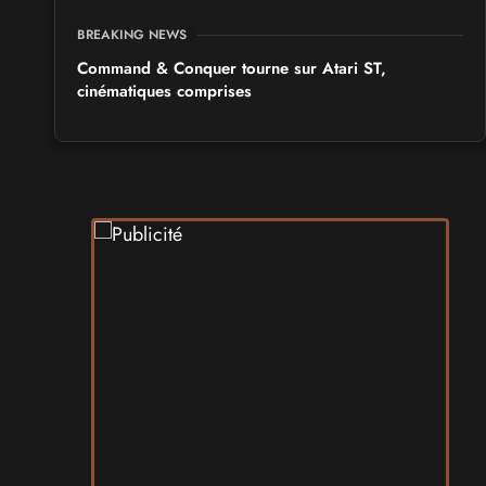
BREAKING NEWS
Command & Conquer tourne sur Atari ST,
cinématiques comprises