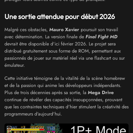
Une sortie attendue pour début 2026
Malgré ces obstacles,
Mauro Xavier
poursuit son travail
avec détermination. La version finale de
Final Fight MD
devrait être disponible d'ici février 2026. Le projet sera
distribué gratuitement sous forme de ROM, permettant aux
passionnés de jouer sur matériel réel via une flashcart ou sur
émulateur.
Cette initiative témoigne de la vitalité de la scène homebrew
et de la passion qui anime les développeurs indépendants.
Plus de trois décennies après sa sortie, la
Mega Drive
continue de révéler des capacités insoupçonnées, prouvant
que les contraintes techniques d'hier stimulent la créativité des
programmeurs d'aujourd'hui.