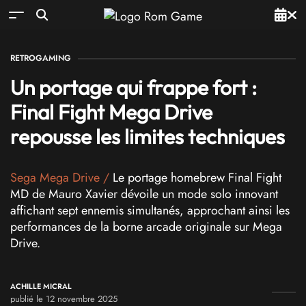
RETROGAMING
Un portage qui frappe fort :
Final Fight Mega Drive
repousse les limites techniques
Sega Mega Drive
/
Le portage homebrew Final Fight
MD de Mauro Xavier dévoile un mode solo innovant
affichant sept ennemis simultanés, approchant ainsi les
performances de la borne arcade originale sur Mega
Drive.
ACHILLE MICRAL
publié le 12 novembre 2025