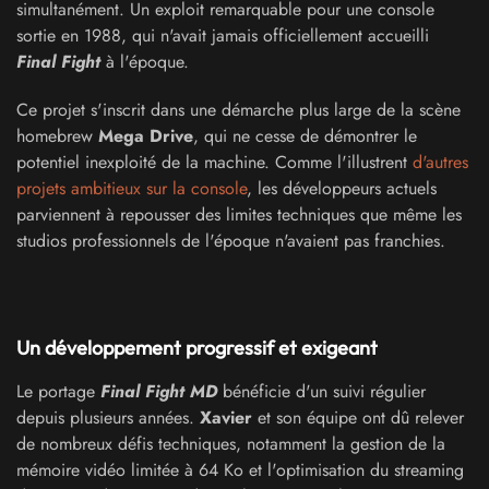
simultanément. Un exploit remarquable pour une console
sortie en 1988, qui n'avait jamais officiellement accueilli
Final Fight
à l'époque.
Ce projet s'inscrit dans une démarche plus large de la scène
homebrew
Mega Drive
, qui ne cesse de démontrer le
potentiel inexploité de la machine. Comme l'illustrent
d'autres
projets ambitieux sur la console
, les développeurs actuels
parviennent à repousser des limites techniques que même les
studios professionnels de l'époque n'avaient pas franchies.
Un développement progressif et exigeant
Le portage
Final Fight MD
bénéficie d'un suivi régulier
depuis plusieurs années.
Xavier
et son équipe ont dû relever
de nombreux défis techniques, notamment la gestion de la
mémoire vidéo limitée à 64 Ko et l'optimisation du streaming