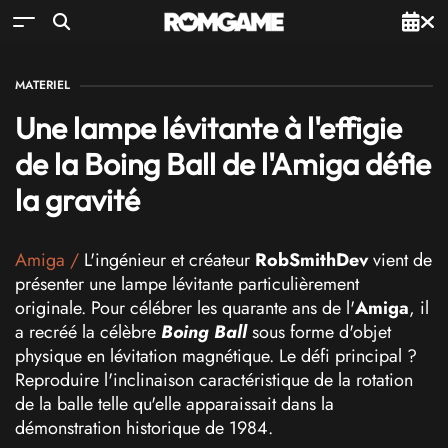
MATERIEL
Une lampe lévitante à l'effigie
de la Boing Ball de l'Amiga défie
la gravité
Amiga
/
L'ingénieur et créateur
RobSmithDev
vient de
présenter une lampe lévitante particulièrement
originale. Pour célébrer les quarante ans de l'
Amiga
, il
a recréé la célèbre
Boing Ball
sous forme d'objet
physique en lévitation magnétique. Le défi principal ?
Reproduire l'inclinaison caractéristique de la rotation
de la balle telle qu'elle apparaissait dans la
démonstration historique de 1984.