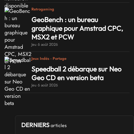
Retrogaming
GeoBench : un bureau
graphique pour Amstrad CPC,
MSX2 et PCW
Jeu 6 août 2026
Jeux Indés - Portage
Speedball 2 débarque sur Neo
Geo CD en version beta
Jeu 6 août 2026
DERNIERS
articles