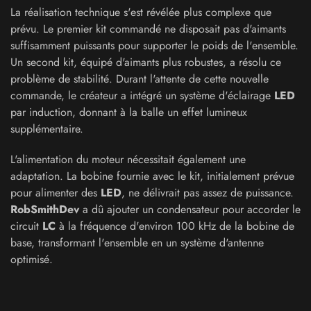
La réalisation technique s'est révélée plus complexe que
prévu. Le premier kit commandé ne disposait pas d'aimants
suffisamment puissants pour supporter le poids de l'ensemble.
Un second kit, équipé d'aimants plus robustes, a résolu ce
problème de stabilité. Durant l'attente de cette nouvelle
commande, le créateur a intégré un système d'éclairage
LED
par induction, donnant à la balle un effet lumineux
supplémentaire.
L'alimentation du moteur nécessitait également une
adaptation. La bobine fournie avec le kit, initialement prévue
pour alimenter des
LED
, ne délivrait pas assez de puissance.
RobSmithDev
a dû ajouter un condensateur pour accorder le
circuit
LC
à la fréquence d'environ 100 kHz de la bobine de
base, transformant l'ensemble en un système d'antenne
optimisé.