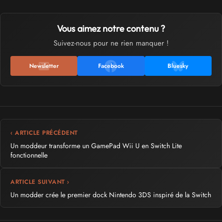
Vous aimez notre contenu ?
Suivez-nous pour ne rien manquer !
Newsletter
Facebook
Bluesky
‹ ARTICLE PRÉCÉDENT
Un moddeur transforme un GamePad Wii U en Switch Lite
fonctionnelle
ARTICLE SUIVANT ›
Un modder crée le premier dock Nintendo 3DS inspiré de la Switch