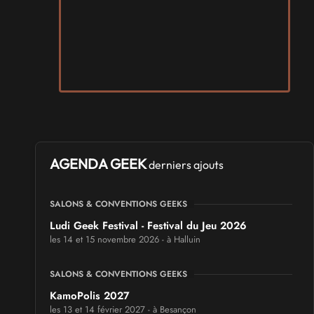
AGENDA GEEK
derniers ajouts
SALONS & CONVENTIONS GEEKS
Ludi Geek Festival - Festival du Jeu 2026
les 14 et 15 novembre 2026 - à Halluin
SALONS & CONVENTIONS GEEKS
KamoPolis 2027
les 13 et 14 février 2027 - à Besançon