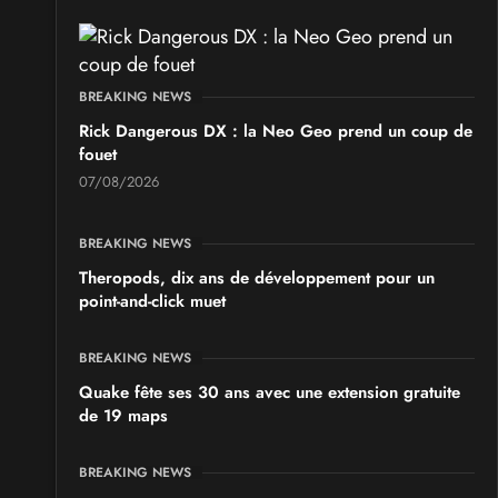
BREAKING NEWS
Rick Dangerous DX : la Neo Geo prend un coup de
fouet
07/08/2026
BREAKING NEWS
Theropods, dix ans de développement pour un
point-and-click muet
BREAKING NEWS
Quake fête ses 30 ans avec une extension gratuite
de 19 maps
BREAKING NEWS