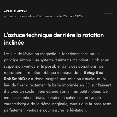
ACHILLE MICRAL
publié le 8 décembre 2025 mis à jour le 25 mars 2026
L'astuce technique derrière la rotation
inclinée
Les kits de lévitation magnétique fonctionnent selon un
principe simple : un système d'aimants maintient un objet en
suspension verticale. Impossible, dans ces conditions, de
reproduire la rotation oblique iconique de la
Boing Ball
.
RobSmithDev
a donc imaginé une solution astucieuse. Au
lieu de fixer directement la balle imprimée en 3D sur l'aimant,
il a créé un socle intermédiaire abritant un petit moteur. Ce
moteur, monté en biais, entraîne la sphère selon l'angle
caractéristique de la démo originale, tandis que la base reste
parfaitement verticale pour assurer la lévitation.