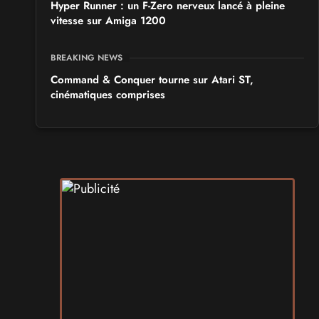
Hyper Runner : un F-Zero nerveux lancé à pleine
vitesse sur Amiga 1200
BREAKING NEWS
Command & Conquer tourne sur Atari ST,
cinématiques comprises