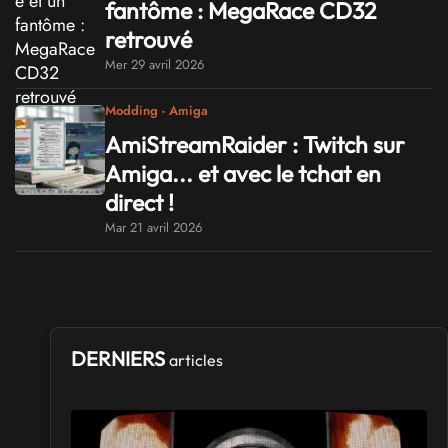
fantôme : MegaRace CD32
retrouvé
Mer 29 avril 2026
Modding - Amiga
AmiStreamRaider : Twitch sur
Amiga... et avec le tchat en
direct !
Mar 21 avril 2026
DERNIERS
articles