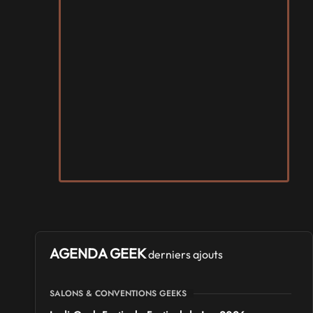
AGENDA GEEK
derniers ajouts
SALONS & CONVENTIONS GEEKS