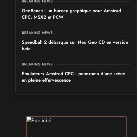
BREAKING NEWS
GeoBench : un bureau graphique pour Amstrad
CPC, MSX2 et PCW
BREAKING NEWS
Speedball 2 débarque sur Neo Geo CD en version
beta
BREAKING NEWS
Émulateurs Amstrad CPC : panorama d'une scène
en pleine effervescence