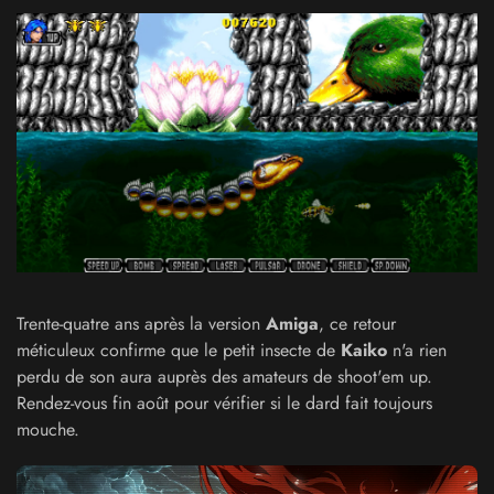
Trente-quatre ans après la version
Amiga
, ce retour
méticuleux confirme que le petit insecte de
Kaiko
n'a rien
perdu de son aura auprès des amateurs de shoot'em up.
Rendez-vous fin août pour vérifier si le dard fait toujours
mouche.