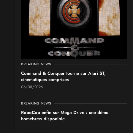
BREAKING NEWS
Command & Conquer tourne sur Atari ST,
cinématiques comprises
06/08/2026
BREAKING NEWS
RoboCop enfin sur Mega Drive : une démo
homebrew disponible