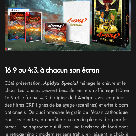
16:9 ou 4:3, à chacun son écran
Côté présentation,
Apidya Special
ménage la chèvre et le
chou. Les joueurs peuvent basculer entre un affichage HD en
16:9 et le format 4:3 d'origine de l'
Amiga
, avec en prime
des filtres CRT, lignes de balayage (scanlines) et effet bloom
optionnels. De quoi retrouver le grain de l'écran cathodique
pour les puristes, ou profiter d'un rendu plein cadre pour les
autres. Une approche qui illustre une tendance de fond dans
le retrogaming : moderniser sans trahir, en laissant le choix à