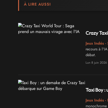
À LIRE AUSSI
Crazy Taxi
Jeux Indés -
recours à l'IA
débat.
Lun 8 juin 2026
Taxi Boy 
Jeux Indés 
monochrome de