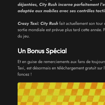
déjantées, City Rush incarne parfaitement l’
adaptée aux mobiles avec ses contrôles tactile
Crazy Taxi: City Rush
fait actuellement son tour
sortie mondiale est prévue plus tard cette année. 
du jeu.
Un Bonus Spécial
Et en guise de remerciements aux fans de toujour
Taxi, est désormais en téléchargement gratuit sur l’
foncez !