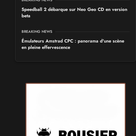
BREAKING NEWS
Speedball 2 débarque sur Neo Geo CD en version
beta
BREAKING NEWS
Émulateurs Amstrad CPC : panorama d'une scène
en pleine effervescence