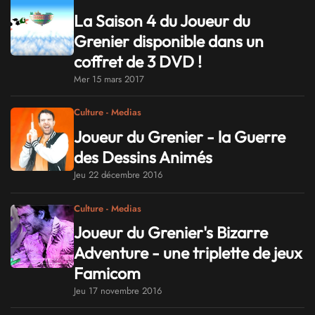
La Saison 4 du Joueur du
Grenier disponible dans un
coffret de 3 DVD !
Mer 15 mars 2017
Culture - Medias
Joueur du Grenier - la Guerre
des Dessins Animés
Jeu 22 décembre 2016
Culture - Medias
Joueur du Grenier's Bizarre
Adventure - une triplette de jeux
Famicom
Jeu 17 novembre 2016