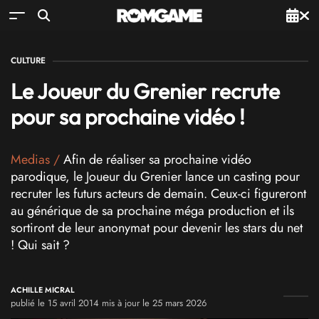
CULTURE
Le Joueur du Grenier recrute
pour sa prochaine vidéo !
Medias
/
Afin de réaliser sa prochaine vidéo
parodique, le Joueur du Grenier lance un casting pour
recruter les futurs acteurs de demain. Ceux-ci figureront
au générique de sa prochaine méga production et ils
sortiront de leur anonymat pour devenir les stars du net
! Qui sait ?
ACHILLE MICRAL
publié le 15 avril 2014 mis à jour le 25 mars 2026