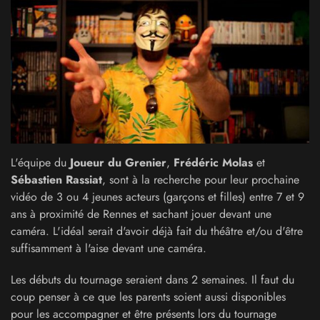
L'équipe du
Joueur du Grenier
,
Frédéric Molas
et
Sébastien Rassiat
, sont à la recherche pour leur prochaine
vidéo de 3 ou 4 jeunes acteurs (garçons et filles) entre 7 et 9
ans à proximité de Rennes et sachant jouer devant une
caméra. L'idéal serait d'avoir déjà fait du théâtre et/ou d'être
suffisamment à l'aise devant une caméra.
Les débuts du tournage seraient dans 2 semaines. Il faut du
coup penser à ce que les parents soient aussi disponibles
pour les accompagner et être présents lors du tournage