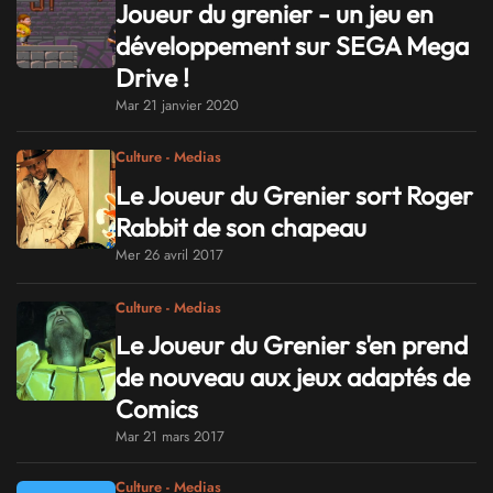
Joueur du grenier - un jeu en
développement sur SEGA Mega
Drive !
Mar 21 janvier 2020
Culture - Medias
Le Joueur du Grenier sort Roger
Rabbit de son chapeau
Mer 26 avril 2017
Culture - Medias
Le Joueur du Grenier s'en prend
de nouveau aux jeux adaptés de
Comics
Mar 21 mars 2017
Culture - Medias