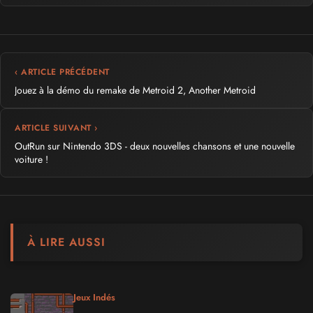
‹ ARTICLE PRÉCÉDENT
Jouez à la démo du remake de Metroid 2, Another Metroid
ARTICLE SUIVANT ›
OutRun sur Nintendo 3DS - deux nouvelles chansons et une nouvelle
voiture !
À LIRE AUSSI
Jeux Indés