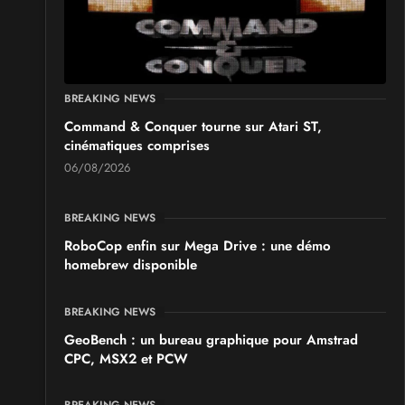
BREAKING NEWS
Command & Conquer tourne sur Atari ST,
cinématiques comprises
06/08/2026
BREAKING NEWS
RoboCop enfin sur Mega Drive : une démo
homebrew disponible
BREAKING NEWS
GeoBench : un bureau graphique pour Amstrad
CPC, MSX2 et PCW