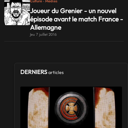
Culture - Medias
Joueur du Grenier - un nouvel
épisode avant le match France -
Allemagne
Jeu 7 juillet 2016
DERNIERS
articles