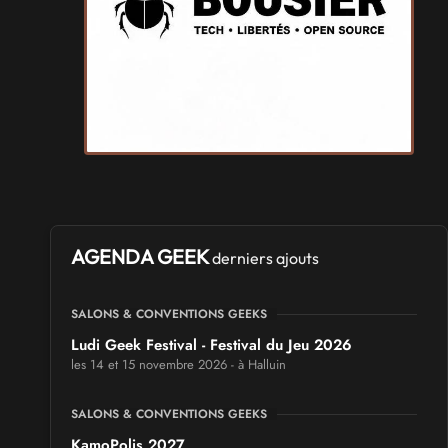
AGENDA GEEK
derniers ajouts
SALONS & CONVENTIONS GEEKS
Ludi Geek Festival - Festival du Jeu 2026
les 14 et 15 novembre 2026 - à Halluin
SALONS & CONVENTIONS GEEKS
KamoPolis 2027