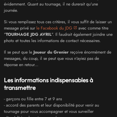
évidemment. Quant au tournage, il ne durerait qu'une
journée.
Si vous remplissez tous ces critères, il vous suffit de laisser un
message privé sur
le Facebook du JDG
avec comme titre
"
TOURNAGE JDG AVRIL
". Il faudrait également joindre une
photo et toutes les informations de contact nécessaires.
Il se peut que le
Joueur du Grenier
reçoive énormément de
messages, du coup, il se peut que vous n'ayiez pas de
réponse en retour...
Les informations indispensables à
transmettre
- garçons ou fille entre 7 et 9 ans
- accord des parents et leur disponibilité pour venir au
tournage pour vous accompagner et vous surveiller