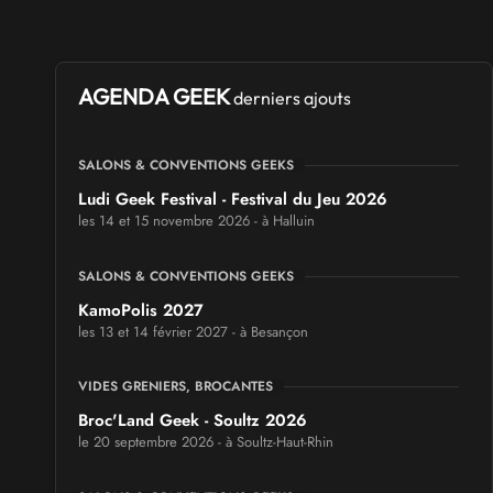
AGENDA GEEK
derniers ajouts
SALONS & CONVENTIONS GEEKS
Ludi Geek Festival - Festival du Jeu 2026
les 14 et 15 novembre 2026 - à Halluin
SALONS & CONVENTIONS GEEKS
KamoPolis 2027
les 13 et 14 février 2027 - à Besançon
VIDES GRENIERS, BROCANTES
Broc'Land Geek - Soultz 2026
le 20 septembre 2026 - à Soultz-Haut-Rhin