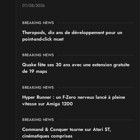
07/08/2026
BREAKING NEWS
Theropods, dix ans de développement pour un
point-and-click muet
BREAKING NEWS
Quake fête ses 30 ans avec une extension gratuite
de 19 maps
BREAKING NEWS
Hyper Runner : un F-Zero nerveux lancé à pleine
vitesse sur Amiga 1200
BREAKING NEWS
Command & Conquer tourne sur Atari ST,
cinématiques comprises