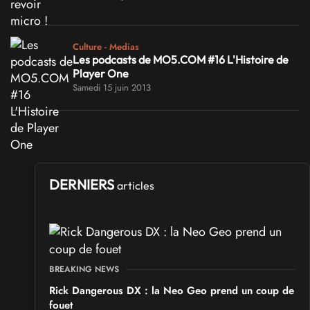
Culture - Medias
Les podcasts de MO5.COM #16 L'Histoire de
Player One
Samedi 15 juin 2013
DERNIERS
articles
BREAKING NEWS
Rick Dangerous DX : la Neo Geo prend un coup de
fouet