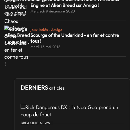
Engine et Alien Breed sur Amiga !
Mercredi 9 décembre 2020
Jeux Indés - Amiga
Scourge of the Underkind - en fer et contre
tous !
Mardi 15 mai 2018
DERNIERS
articles
BREAKING NEWS