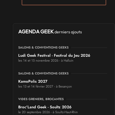
AGENDA GEEK
derniers ajouts
SALONS & CONVENTIONS GEEKS
Ludi Geek Festival - Festival du Jeu 2026
les 14 et 15 novembre 2026 - à Halluin
SALONS & CONVENTIONS GEEKS
KamoPolis 2027
les 13 et 14 février 2027 - à Besançon
VIDES GRENIERS, BROCANTES
Broc'Land Geek - Soultz 2026
le 20 septembre 2026 - à Soultz-Haut-Rhin