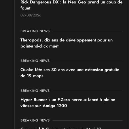
Rick Dangerous DX : la Neo Geo prend un coup de
fouet
07/08/2026
BREAKING NEWS
Theropods, dix ans de développement pour un
point-and-click muet
BREAKING NEWS
Quake fête ses 30 ans avec une extension gratuite
de 19 maps
BREAKING NEWS
Hyper Runner : un F-Zero nerveux lancé à pleine
vitesse sur Amiga 1200
BREAKING NEWS