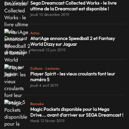
Sega Dreamcast Collected Works - le livre
ultime de la Dreamcast est disponible !
Jeudi 12 décembre 2019
Actus
AtariAge annonce Speedball 2 et Fantasy
World Dizzy sur Jaguar
Mercredi 12 juin 2019
Culture - Lectures
Player Spirit - les vieux croulants font leur
numéro 5
Jeudi 4 avril 2019
Remake
Magic Pockets disponible pour la Mega
Drive... avant d'arriver sur SEGA Dreamcast !
Mardi 12 février 2019