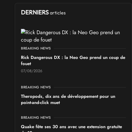
DERNIERS
articles
BREAKING NEWS
Rick Dangerous DX : la Neo Geo prend un coup de
fouet
07/08/2026
BREAKING NEWS
Theropods, dix ans de développement pour un
point-and-click muet
BREAKING NEWS
Quake fête ses 30 ans avec une extension gratuite