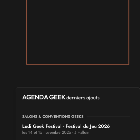
AGENDA GEEK
derniers ajouts
SALONS & CONVENTIONS GEEKS
Ludi Geek Festival - Festival du Jeu 2026
les 14 et 15 novembre 2026 - à Halluin