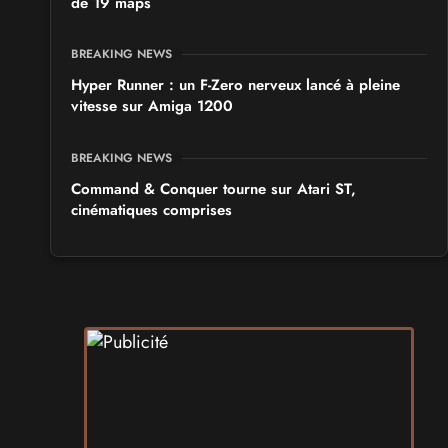
de 19 maps
BREAKING NEWS
Hyper Runner : un F-Zero nerveux lancé à pleine
vitesse sur Amiga 1200
BREAKING NEWS
Command & Conquer tourne sur Atari ST,
cinématiques comprises