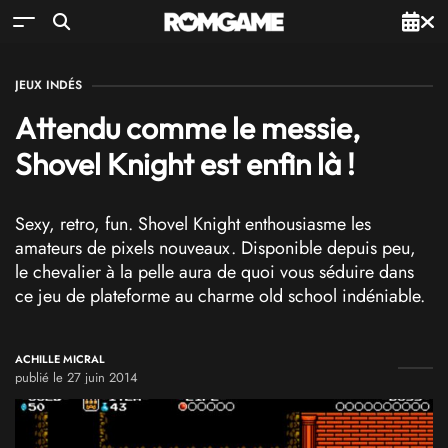
JEUX INDÉS
Attendu comme le messie,
Shovel Knight est enfin là !
Sexy, retro, fun. Shovel Knight enthousiasme les
amateurs de pixels nouveaux. Disponible depuis peu,
le chevalier à la pelle aura de quoi vous séduire dans
ce jeu de plateforme au charme old school indéniable.
ACHILLE MICRAL
publié le 27 juin 2014