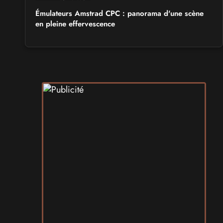
Émulateurs Amstrad CPC : panorama d'une scène
en pleine effervescence