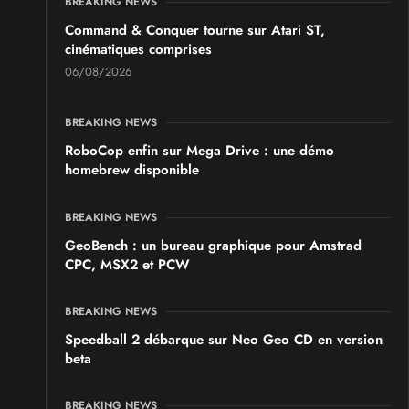
BREAKING NEWS
Command & Conquer tourne sur Atari ST,
cinématiques comprises
06/08/2026
BREAKING NEWS
RoboCop enfin sur Mega Drive : une démo
homebrew disponible
BREAKING NEWS
GeoBench : un bureau graphique pour Amstrad
CPC, MSX2 et PCW
BREAKING NEWS
Speedball 2 débarque sur Neo Geo CD en version
beta
BREAKING NEWS