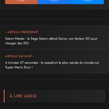
‹ ARTICLE PRÉCÉDENT
Saturn Master - la Sega Saturn attend Saroo, son lecteur SD pour
charger des ISO
ARTICLE SUIVANT ›
4 minutes 57 secondes - le speedrun le plus rapide du monde sur
Super Mario Bros !
À LIRE AUSSI