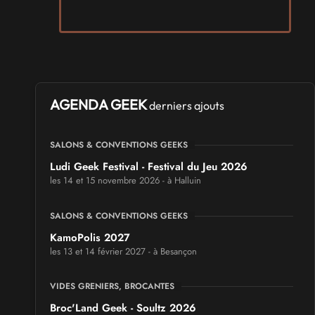
AGENDA GEEK
derniers ajouts
SALONS & CONVENTIONS GEEKS
Ludi Geek Festival - Festival du Jeu 2026
les 14 et 15 novembre 2026 - à Halluin
SALONS & CONVENTIONS GEEKS
KamoPolis 2027
les 13 et 14 février 2027 - à Besançon
VIDES GRENIERS, BROCANTES
Broc'Land Geek - Soultz 2026