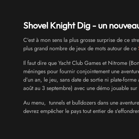
Shovel Knight Dig - un nouveau 
C'est à mon sens la plus grosse surprise de ce stre
plus grand nombre de jeux de mots autour de ce
Il faut dire que Yacht Club Games et Nitrome (Bo
méninges pour fournir conjointement une aventure
d’un an, le jeu, sans date de sortie ni plate-fo
août au 3 septembre) avec une démo jouable sur
Au menu, tunnels et bulldozers dans une aventur
devrez empêcher le pays tout entier de s'effondre