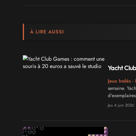
À LIRE AUSSI
Yacht Club
Jeux Indés - 
semaine. Yacht
d'exemplaires
Jeu 4 juin 2026