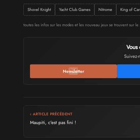
Shovel Knight
Yacht Club Games
Nitrome
King of Car
toutes les infos sur les modes et les nouveau jeux se trouvent sur le 
Vous 
Suivez-
Newsletter
‹ ARTICLE PRÉCÉDENT
Maupiti, c'est pas fini !