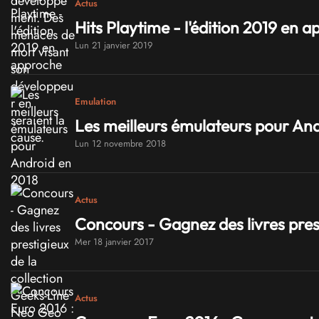
Actus
Hits Playtime - l'édition 2019 en 
Lun 21 janvier 2019
Emulation
Les meilleurs émulateurs pour An
Lun 12 novembre 2018
Actus
Concours - Gagnez des livres pres
Mer 18 janvier 2017
Actus