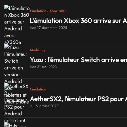
Emulation - Xbox 360
L'émulation Xbox 360 arrive sur
Mer 17 décembre 2025
Modding
Yuzu : l'émulateur Switch arrive 
Mer 31 mai 2023
Emulation
AetherSX2, l'émulateur PS2 pour 
Jeu 5 janvier 2023