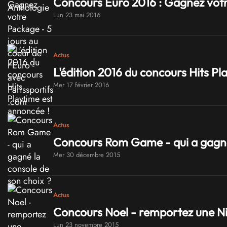
Concours Euro 2016 : Gagnez votre
Lun 23 mai 2016
Actus
L'édition 2016 du concours Hits Pl
Mer 17 février 2016
Actus
Concours Rom Game - qui a gagné 
Mer 30 décembre 2015
Actus
Concours Noel - remportez une Ni
Lun 23 novembre 2015