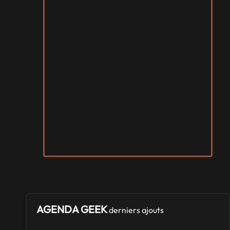
AGENDA GEEK
derniers ajouts