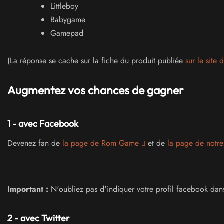
Littleboy
Babygame
Gamepad
(La réponse se cache sur la fiche du produit publiée
sur le site 
Augmentez vos chances de gagner
1 - avec Facebook
Devenez fan de
la page de Rom Game
et de
la page de notre
Important :
N'oubliez pas d'indiquer votre profil facebook dan
2 - avec Twitter