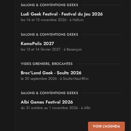
SALONS & CONVENTIONS GEEKS
Ludi Geek Festival - Festival du Jeu 2026
les 14 et 15 novembre 2026 - à Halluin
SALONS & CONVENTIONS GEEKS
KamoPolis 2027
les 13 et 14 février 2027 - à Besançon
VIDES GRENIERS, BROCANTES
Broc'Land Geek - Soultz 2026
le 20 septembre 2026 - à Soultz-Haut-Rhin
SALONS & CONVENTIONS GEEKS
Albi Games Festival 2026
du 31 octobre au 1 novembre 2026 - à Albi
SALONS & CONVENTIONS GEEKS
VOIR L'AGENDA