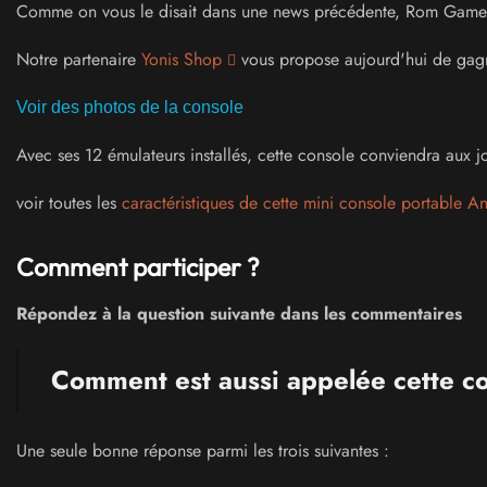
Comme on vous le disait dans une news précédente, Rom Game fi
Notre partenaire
Yonis Shop
vous propose aujourd'hui de gagner
Voir des photos de la console
Avec ses 12 émulateurs installés, cette console conviendra aux 
voir toutes les
caractéristiques de cette mini console portable A
Comment participer ?
Répondez à la question suivante dans les commentaires
Comment est aussi appelée cette co
Une seule bonne réponse parmi les trois suivantes :