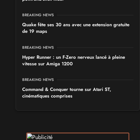
BREAKING NEWS
Quake fête ses 30 ans avec une extension gratuite
de 19 maps
BREAKING NEWS
Hyper Runner : un F-Zero nerveux lancé à pleine
vitesse sur Amiga 1200
BREAKING NEWS
Command & Conquer tourne sur Atari ST,
cinématiques comprises