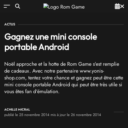
ACTUS
Gagnez une mini console
portable Android
Noël approche et la hotte de Rom Game s'est remplie
de cadeaux. Avec notre partenaire www.yonis-
shop.com, tentez votre chance et gagnez peut être cette
mini console portable Android qui peut être très utile si
vous êtes fan d'émulation.
ACHILLE MICRAL
publié le 25 novembre 2014 mis à jour le 26 novembre 2014