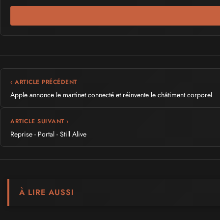
‹ ARTICLE PRÉCÉDENT
Apple annonce le martinet connecté et réinvente le châtiment corporel
ARTICLE SUIVANT ›
Reprise - Portal - Still Alive
À LIRE AUSSI