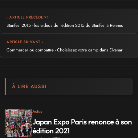
‹ ARTICLE PRÉCÉDENT
Stunfest 2015 - les vidéos de l'édition 2015 du Stunfest à Rennes
ARTICLE SUIVANT ›
Commercer ou combattre - Choisissez votre camp dans Elvenar
À LIRE AUSSI
Actus
Japan Expo Paris renonce à son
édition 2021