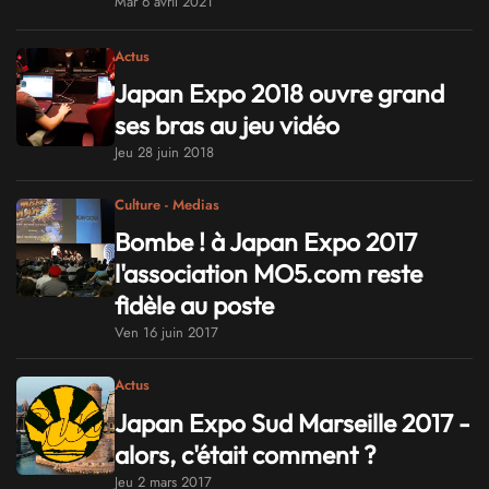
Mar 6 avril 2021
Actus
Japan Expo 2018 ouvre grand
ses bras au jeu vidéo
Jeu 28 juin 2018
Culture - Medias
Bombe ! à Japan Expo 2017
l'association MO5.com reste
fidèle au poste
Ven 16 juin 2017
Actus
Japan Expo Sud Marseille 2017 -
alors, c'était comment ?
Jeu 2 mars 2017