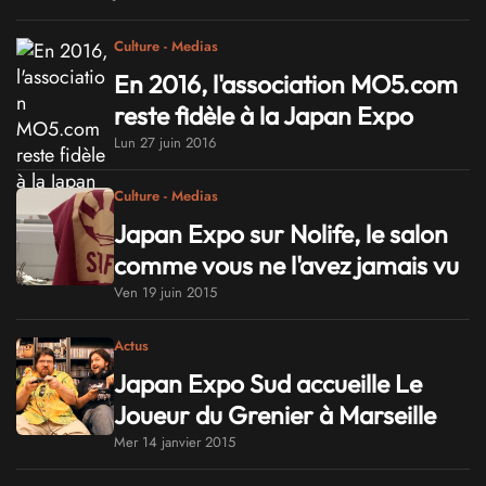
Culture - Medias
En 2016, l'association MO5.com
reste fidèle à la Japan Expo
Lun 27 juin 2016
Culture - Medias
Japan Expo sur Nolife, le salon
comme vous ne l'avez jamais vu
Ven 19 juin 2015
Actus
Japan Expo Sud accueille Le
Joueur du Grenier à Marseille
Mer 14 janvier 2015