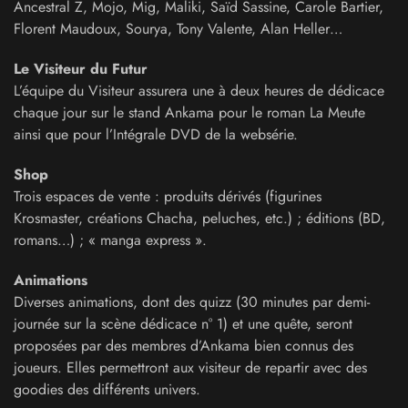
Ancestral Z, Mojo, Mig, Maliki, Saïd Sassine, Carole Bartier,
Florent Maudoux, Sourya, Tony Valente, Alan Heller…
Le Visiteur du Futur
L’équipe du Visiteur assurera une à deux heures de dédicace
chaque jour sur le stand Ankama pour le roman La Meute
ainsi que pour l’Intégrale DVD de la websérie.
Shop
Trois espaces de vente : produits dérivés (figurines
Krosmaster, créations Chacha, peluches, etc.) ; éditions (BD,
romans…) ; « manga express ».
Animations
Diverses animations, dont des quizz (30 minutes par demi-
journée sur la scène dédicace n° 1) et une quête, seront
proposées par des membres d’Ankama bien connus des
joueurs. Elles permettront aux visiteur de repartir avec des
goodies des différents univers.