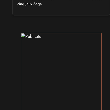
cinq jeux Sega