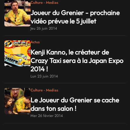
Culture - Medias
Joueur du Grenier - prochaine
vidéo prévue le 5 juillet
Jeu 26 juin 2014
Actus
Kenji Kanno, le créateur de
Crazy Taxi sera à la Japan Expo
2014 !
Lun 23 juin 2014
Culture - Medias
Le Joueur du Grenier se cache
dans ton salon !
Mer 26 février 2014