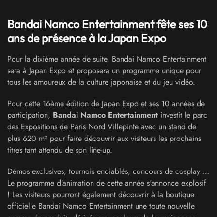
Bandai Namco Entertainment fête ses 10
ans de présence à la Japan Expo
Pour la dixième année de suite, Bandai Namco Entertainment
sera à Japan Expo et proposera un programme unique pour
tous les amoureux de la culture japonaise et du jeu vidéo.
Pour cette 16ème édition de Japan Expo et ses 10 années de
participation,
Bandai Namco Entertainment
investit le parc
des Expositions de Paris Nord Villepinte avec un stand de
plus 620 m² pour faire découvrir aux visiteurs les prochains
titres tant attendu de son line-up.
Démos exclusives, tournois endiablés, concours de cosplay …
Le programme d'animation de cette année s'annonce explosif
! Les visiteurs pourront également découvrir à la boutique
officielle Bandai Namco Entertainment une toute nouvelle