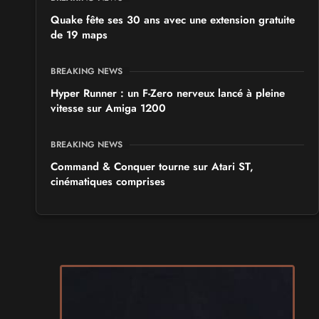
Quake fête ses 30 ans avec une extension gratuite
de 19 maps
BREAKING NEWS
Hyper Runner : un F-Zero nerveux lancé à pleine
vitesse sur Amiga 1200
BREAKING NEWS
Command & Conquer tourne sur Atari ST,
cinématiques comprises