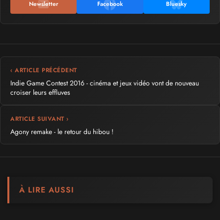
Newsletter
Facebook
Bluesky
‹ ARTICLE PRÉCÉDENT
Indie Game Contest 2016 - cinéma et jeux vidéo vont de nouveau
croiser leurs effluves
ARTICLE SUIVANT ›
Agony remake - le retour du hibou !
À LIRE AUSSI