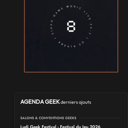
AGENDA GEEK
derniers ajouts
SALONS & CONVENTIONS GEEKS
Ludi Geek Festival - Festival du Jeu 2026