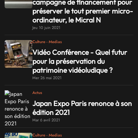
campagne de financement pour
préserver le tout premier micro-
ordinateur, le Micral N
Jeu 10 juin 2021
Culture - Medias
Vidéo Conférence - Quel futur
pour la préservation du
patrimoine vidéoludique ?
Mer 26 mai 2021
Actus
Japan Expo Paris renonce à son
édition 2021
Mar 6 avril 2021
Culture - Medias