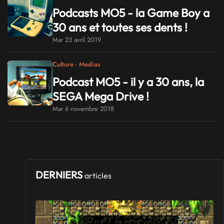
Podcasts MO5 - la Game Boy a
30 ans et toutes ses dents !
Mar 23 avril 2019
Culture - Medias
Podcast MO5 - il y a 30 ans, la
SEGA Mega Drive !
Mar 6 novembre 2018
DERNIERS
articles