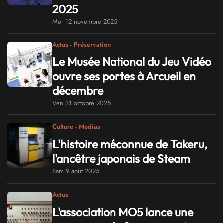
2025
Mer 12 novembre 2025
Actus - Préservation
Le Musée National du Jeu Vidéo
ouvre ses portes à Arcueil en
décembre
Ven 31 octobre 2025
Culture - Medias
L'histoire méconnue de Takeru,
l'ancêtre japonais de Steam
Sam 9 août 2025
Actus
L'association MO5 lance une