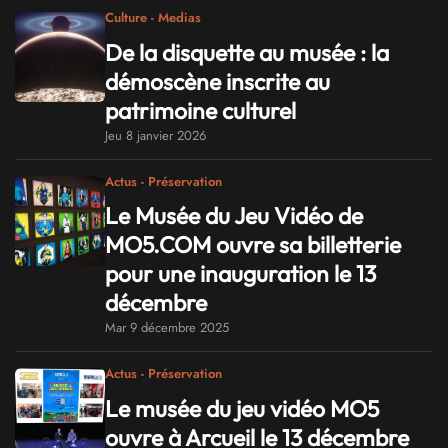
Culture - Medias
De la disquette au musée : la
démoscène inscrite au
patrimoine culturel
Jeu 8 janvier 2026
Actus - Préservation
Le Musée du Jeu Vidéo de
MO5.COM ouvre sa billetterie
pour une inauguration le 13
décembre
Mar 9 décembre 2025
Actus - Préservation
Le musée du jeu vidéo MO5
ouvre à Arcueil le 13 décembre