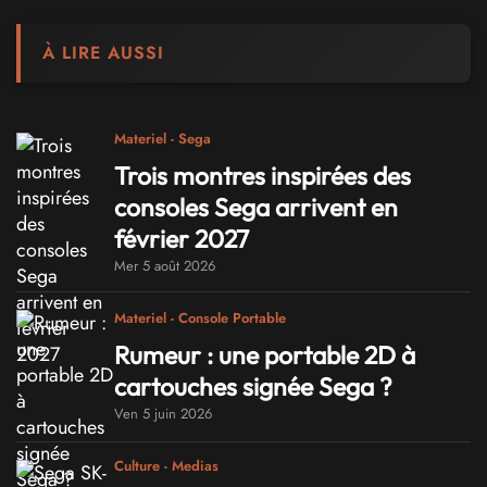
À LIRE AUSSI
Materiel - Sega
Trois montres inspirées des
consoles Sega arrivent en
février 2027
Mer 5 août 2026
Materiel - Console Portable
Rumeur : une portable 2D à
cartouches signée Sega ?
Ven 5 juin 2026
Culture - Medias