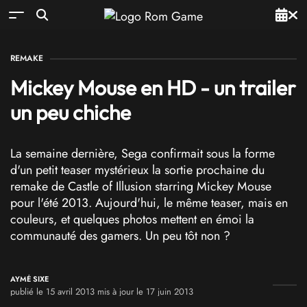
REMAKE
Mickey Mouse en HD - un trailer
un peu chiche
La semaine dernière, Sega confirmait sous la forme
d'un petit teaser mystérieux la sortie prochaine du
remake de Castle of Illusion starring Mickey Mouse
pour l'été 2013. Aujourd'hui, le même teaser, mais en
couleurs, et quelques photos mettent en émoi la
communauté des gamers. Un peu tôt non ?
AYMÉ SIXE
publié le 15 avril 2013 mis à jour le 17 juin 2013