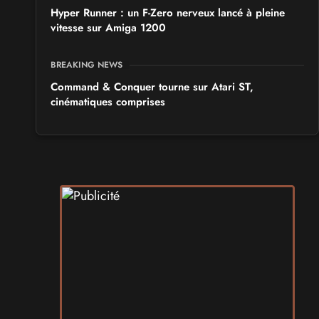
Hyper Runner : un F-Zero nerveux lancé à pleine
vitesse sur Amiga 1200
BREAKING NEWS
Command & Conquer tourne sur Atari ST,
cinématiques comprises