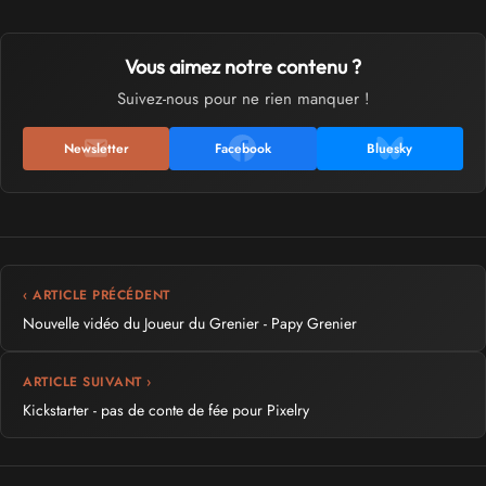
Vous aimez notre contenu ?
Suivez-nous pour ne rien manquer !
Newsletter
Facebook
Bluesky
‹ ARTICLE PRÉCÉDENT
Nouvelle vidéo du Joueur du Grenier - Papy Grenier
ARTICLE SUIVANT ›
Kickstarter - pas de conte de fée pour Pixelry