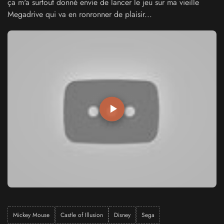
ça m'a surtout donné envie de lancer le jeu sur ma vieille
Megadrive qui va en ronronner de plaisir...
Mickey Mouse
Castle of Illusion
Disney
Sega