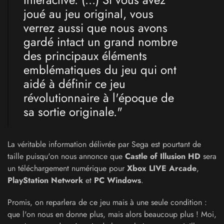
joué au jeu original, vous
verrez aussi que nous avons
gardé intact un grand nombre
des principaux éléments
emblématiques du jeu qui ont
aidé à définir ce jeu
révolutionnaire à l'époque de
sa sortie originale."
La véritable information délivrée par Sega est pourtant de
taille puisqu'on nous annonce que
Castle of Illusion HD
sera
un téléchargement numérique pour
Xbox LIVE Arcade
,
PlayStation Network
et
PC Windows
.
Promis, on reparlera de ce jeu mais à une seule condition :
que l'on nous en donne plus, mais alors beaucoup plus ! Moi,