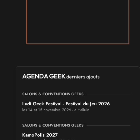
AGENDA GEEK
derniers ajouts
SALONS & CONVENTIONS GEEKS
Ludi Geek Festival - Festival du Jeu 2026
les 14 et 15 novembre 2026 - à Halluin
SALONS & CONVENTIONS GEEKS
KamoPolis 2027