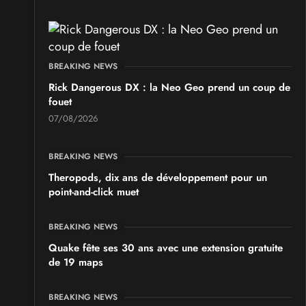
BREAKING NEWS
Rick Dangerous DX : la Neo Geo prend un coup de
fouet
07/08/2026
BREAKING NEWS
Theropods, dix ans de développement pour un
point-and-click muet
BREAKING NEWS
Quake fête ses 30 ans avec une extension gratuite
de 19 maps
BREAKING NEWS