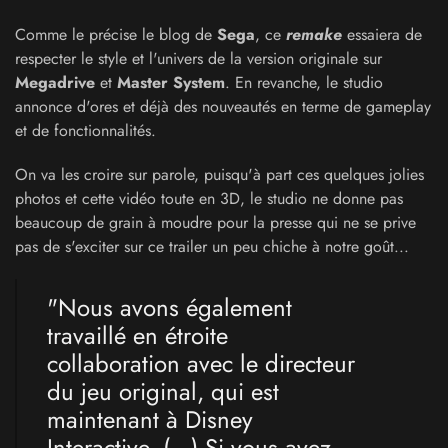
Comme le précise le blog de
Sega
, ce
remake
essaiera de
respecter le style et l'univers de la version originale sur
Megadrive
et
Master System
. En revanche, le studio
annonce d'ores et déjà des nouveautés en terme de gameplay
et de fonctionnalités.
On va les croire sur parole, puisqu'à part ces quelques jolies
photos et cette vidéo toute en 3D, le studio ne donne pas
beaucoup de grain à moudre pour la presse qui ne se prive
pas de s'exciter sur ce trailer un peu chiche à notre goût...
"Nous avons également
travaillé en étroite
collaboration avec le directeur
du jeu original, qui est
maintenant à Disney
Interactive.
(...)
Si vous avez