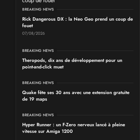
BREAKING NEWS
Rick Dangerous DX : la Neo Geo prend un coup de
fouet
07/08/2026
BREAKING NEWS
Theropods, dix ans de développement pour un
point-and-click muet
BREAKING NEWS
Quake fête ses 30 ans avec une extension gratuite
de 19 maps
BREAKING NEWS
Hyper Runner : un F-Zero nerveux lancé à pleine
vitesse sur Amiga 1200