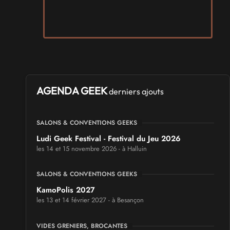
AGENDA GEEK
derniers ajouts
SALONS & CONVENTIONS GEEKS
Ludi Geek Festival - Festival du Jeu 2026
les 14 et 15 novembre 2026 - à Halluin
SALONS & CONVENTIONS GEEKS
KamoPolis 2027
les 13 et 14 février 2027 - à Besançon
VIDES GRENIERS, BROCANTES