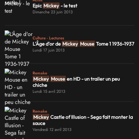
Epic
Mickey
- le test
Dimanche 23 juin 2013
Culture - Lectures
L'Âge d'or de
Mickey
Mouse
Tome 1 1936-1937
Lundi 17 juin 2013
Remake
Mickey
Mouse
en HD - un trailer un peu
chiche
Lundi 15 avril 2013
Remake
Mickey
Castle of Illusion - Sega fait monter la
sauce
Vendredi 12 avril 2013