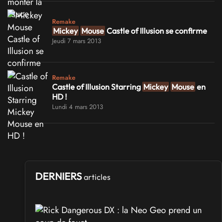
Remake
Mickey
Mouse
Castle of Illusion se confirme
Jeudi 7 mars 2013
Remake
Castle of Illusion Starring
Mickey
Mouse
en
HD !
Lundi 4 mars 2013
DERNIERS
articles