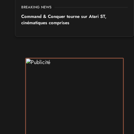
BREAKING NEWS
Command & Conquer tourne sur Atari ST,
cinématiques comprises