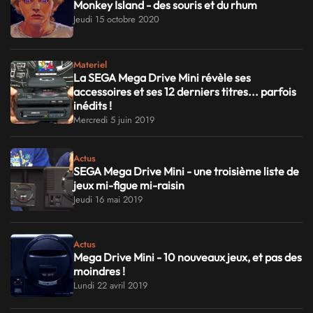
Monkey Island - des souris et du rhum
Jeudi 15 octobre 2020
Materiel
La SEGA Mega Drive Mini révèle ses
accessoires et ses 12 derniers titres... parfois
inédits !
Mercredi 5 juin 2019
Actus
SEGA Mega Drive Mini - une troisième liste de
jeux mi-figue mi-raisin
Jeudi 16 mai 2019
Actus
Mega Drive Mini - 10 nouveaux jeux, et pas des
moindres !
Lundi 22 avril 2019