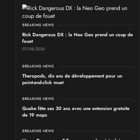
BREAKING NEWS
Rick Dangerous DX : la Neo Geo prend un coup de
fouet
07/08/2026
BREAKING NEWS
Theropods, dix ans de développement pour un
point-and-click muet
BREAKING NEWS
Quake fête ses 30 ans avec une extension gratuite
de 19 maps
BREAKING NEWS