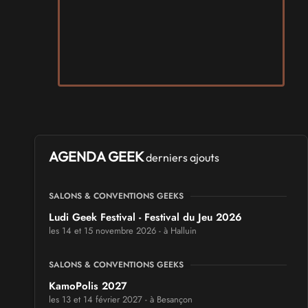
AGENDA GEEK
derniers ajouts
SALONS & CONVENTIONS GEEKS
Ludi Geek Festival - Festival du Jeu 2026
les 14 et 15 novembre 2026 - à Halluin
SALONS & CONVENTIONS GEEKS
KamoPolis 2027
les 13 et 14 février 2027 - à Besançon