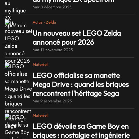
Mer 3 décembre 2025
Actus - Zelda
Un nouveau set LEGO Zelda
annoncé pour 2026
Mar 11 novembre 2025
Materiel
LEGO officialise sa manette
Mega Drive : quand les briques
rencontrent l'héritage Sega
Mar 9 septembre 2025
Materiel
LEGO dévoile sa Game Boy en
briques : nostalgie et ingénierie