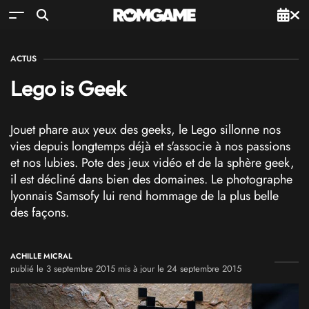
ACTUS
Lego is Geek
Jouet phare aux yeux des geeks, le Lego sillonne nos
vies depuis longtemps déjà et s'associe à nos passions
et nos lubies. Pote des jeux vidéo et de la sphère geek,
il est décliné dans bien des domaines. Le photographe
lyonnais Samsofy lui rend hommage de la plus belle
des façons.
ACHILLE MICRAL
publié le 3 septembre 2015 mis à jour le 24 septembre 2015