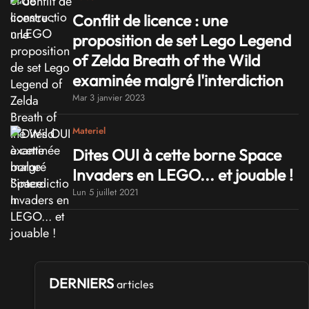
Conflit de licence : une
proposition de set Lego Legend
of Zelda Breath of the Wild
examinée malgré l'interdiction
Mar 3 janvier 2023
Materiel
Dites OUI à cette borne Space
Invaders en LEGO... et jouable !
Lun 5 juillet 2021
DERNIERS
articles