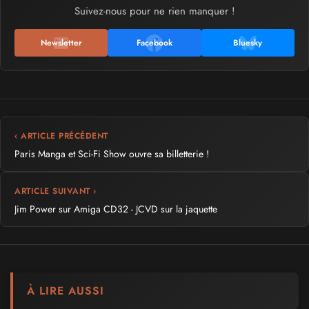
Suivez-nous pour ne rien manquer !
Newsletter
Facebook
Bluesky
‹ ARTICLE PRÉCÉDENT
Paris Manga et Sci-Fi Show ouvre sa billetterie !
ARTICLE SUIVANT ›
Jim Power sur Amiga CD32 - JCVD sur la jaquette
À LIRE AUSSI