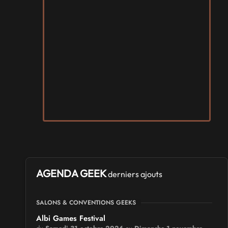
AGENDA GEEK
derniers ajouts
SALONS & CONVENTIONS GEEKS
Albi Games Festival