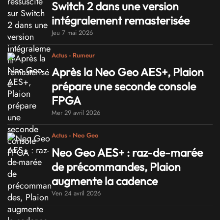
Switch 2 dans une version
intégralement remasterisée
Jeu 7 mai 2026
Actus - Rumeur
Après la Neo Geo AES+, Plaion
prépare une seconde console
FPGA
Mer 29 avril 2026
Actus - Neo Geo
Neo Geo AES+ : raz-de-marée
de précommandes, Plaion
augmente la cadence
Ven 24 avril 2026