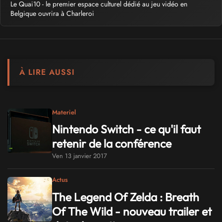
Le Quai10 - le premier espace culturel dédié au jeu vidéo en
Belgique ouvrira à Charleroi
À LIRE AUSSI
Materiel
Nintendo Switch - ce qu'il faut
retenir de la conférence
Ven 13 janvier 2017
Actus
The Legend Of Zelda : Breath
Of The Wild - nouveau trailer et