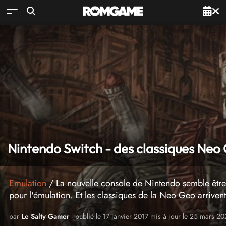
Nintendo Switch - des classiques Neo 
Emulation
/ La nouvelle console de Nintendo semble être,
pour l'émulation. Et les classiques de la Neo Geo arrivent
par
Le Salty Gamer
· publié le 17 janvier 2017 mis à jour le 25 mars 2