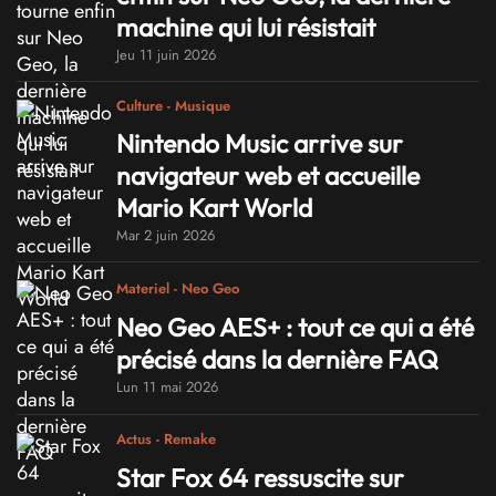
machine qui lui résistait
Jeu 11 juin 2026
Culture - Musique
Nintendo Music arrive sur
navigateur web et accueille
Mario Kart World
Mar 2 juin 2026
Materiel - Neo Geo
Neo Geo AES+ : tout ce qui a été
précisé dans la dernière FAQ
Lun 11 mai 2026
Actus - Remake
Star Fox 64 ressuscite sur