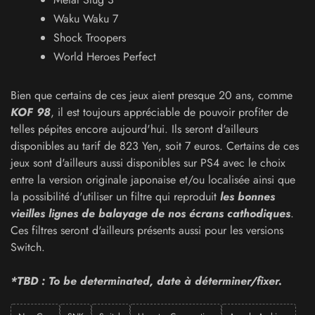
Waku Waku 7
Shock Troopers
World Heroes Perfect
Bien que certains de ces jeux aient presque 20 ans, comme
KOF 98
, il est toujours appréciable de pouvoir profiter de
telles pépites encore aujourd'hui. Ils seront d'ailleurs
disponibles au tarif de 823 Yen, soit 7 euros. Certains de ces
jeux sont d'ailleurs aussi disponibles sur PS4 avec le choix
entre la version originale japonaise et/ou localisée ainsi que
la possibilité d'utiliser un filtre qui reproduit
les bonnes
vieilles lignes de balayage de nos écrans cathodiques
.
Ces filtres seront d'ailleurs présents aussi pour les versions
Switch.
*TBD : To be determinated, date à déterminer/fixer.