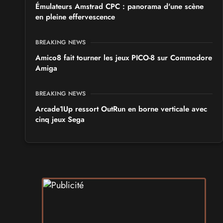
Émulateurs Amstrad CPC : panorama d'une scène
en pleine effervescence
BREAKING NEWS
Amico8 fait tourner les jeux PICO-8 sur Commodore
Amiga
BREAKING NEWS
Arcade1Up ressort OutRun en borne verticale avec
cinq jeux Sega