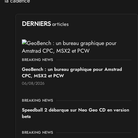
DERNIERS
articles
BREAKING NEWS
GeoBench : un bureau graphique pour Amstrad
CPC, MSX2 et PCW
06/08/2026
BREAKING NEWS
Speedball 2 débarque sur Neo Geo CD en version
beta
BREAKING NEWS