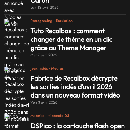
Caron
Lun 13 avril 2026
Retrogaming - Emulation
Tuto Recalbox : comment
changer de thème en un clic
grâce au Theme Manager
Mar 7 avril 2026
Jeux Indés - Medias
Fabrice de Recalbox décrypte
les sorties indés d'avril 2026
dans un nouveau format vidéo
Ven 3 avril 2026
Materiel - Nintendo DS
DSPico : la cartouche flash open