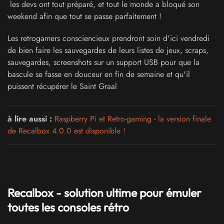
les devs ont tout préparé, et tout le monde a bloqué son
weekend afin que tout se passe parfaitement !
Les retrogamers consciencieux prendront soin d'ici vendredi
de bien faire les sauvegardes de leurs listes de jeux, scraps,
sauvegardes, screenshots sur un support USB pour que la
bascule se fasse en douceur en fin de semaine et qu'il
puissent récupérer le Saint Graal
à lire aussi :
Raspberry Pi et Retro-gaming - la version finale
de Recalbox 4.0.0 est disponible !
Recalbox - solution ultime pour émuler
toutes les consoles rétro