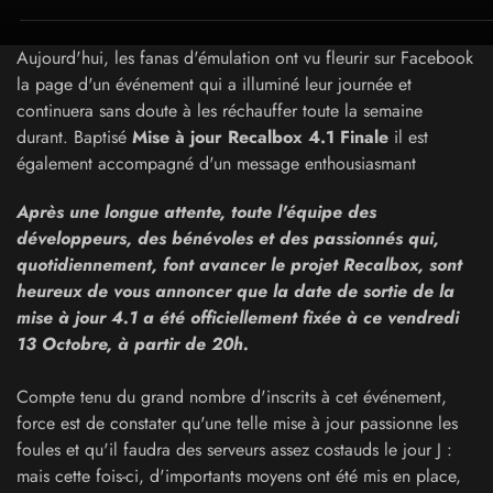
Aujourd'hui, les fanas d'émulation ont vu fleurir sur Facebook
la page d'un événement qui a illuminé leur journée et
continuera sans doute à les réchauffer toute la semaine
durant. Baptisé
Mise à jour Recalbox 4.1 Finale
il est
également accompagné d'un message enthousiasmant
Après une longue attente, toute l'équipe des
développeurs, des bénévoles et des passionnés qui,
quotidiennement, font avancer le projet Recalbox, sont
heureux de vous annoncer que la date de sortie de la
mise à jour 4.1 a été officiellement fixée à ce vendredi
13 Octobre, à partir de 20h.
Compte tenu du grand nombre d'inscrits à cet événement,
force est de constater qu'une telle mise à jour passionne les
foules et qu'il faudra des serveurs assez costauds le jour J :
mais cette fois-ci, d'importants moyens ont été mis en place,