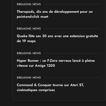
BREAKING NEWS
Theropods, dix ans de développement pour un
point-and-click muet
BREAKING NEWS
Quake fête ses 30 ans avec une extension gratuite
de 19 maps
BREAKING NEWS
Hyper Runner : un F-Zero nerveux lancé à pleine
vitesse sur Amiga 1200
BREAKING NEWS
Command & Conquer tourne sur Atari ST,
cinématiques comprises