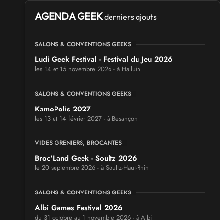
AGENDA GEEK
derniers ajouts
SALONS & CONVENTIONS GEEKS
Ludi Geek Festival - Festival du Jeu 2026
les 14 et 15 novembre 2026 - à Halluin
SALONS & CONVENTIONS GEEKS
KamoPolis 2027
les 13 et 14 février 2027 - à Besançon
VIDES GRENIERS, BROCANTES
Broc'Land Geek - Soultz 2026
le 20 septembre 2026 - à Soultz-Haut-Rhin
SALONS & CONVENTIONS GEEKS
Albi Games Festival 2026
du 31 octobre au 1 novembre 2026 - à Albi