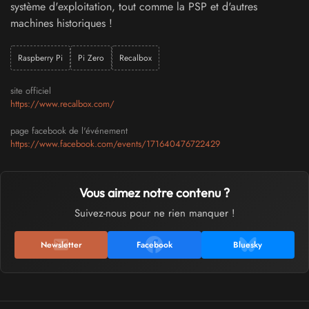
système d'exploitation, tout comme la PSP et d'autres
machines historiques !
Raspberry Pi
Pi Zero
Recalbox
site officiel
https://www.recalbox.com/
page facebook de l'événement
https://www.facebook.com/events/171640476722429
Vous aimez notre contenu ?
Suivez-nous pour ne rien manquer !
Newsletter
Facebook
Bluesky