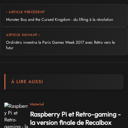
‹ ARTICLE PRÉCÉDENT
Monster Boy and the Cursed Kingdom - du lifting à la révolution
ARTICLE SUIVANT ›
Ordirétro investira la Paris Games Week 2017 avec Rétro vers le
futur
À LIRE AUSSI
Materiel
Raspberry Pi et Retro-gaming -
la version finale de Recalbox