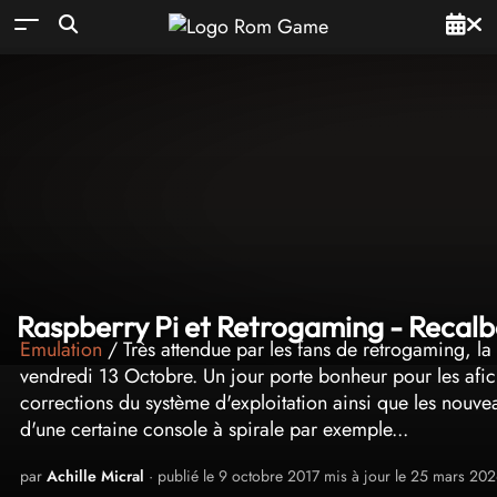
Raspberry Pi et Retrogaming - Recalbox
Emulation
/ Très attendue par les fans de retrogaming, la
vendredi 13 Octobre. Un jour porte bonheur pour les afic
corrections du système d'exploitation ainsi que les nouv
d'une certaine console à spirale par exemple...
par
Achille Micral
· publié le 9 octobre 2017 mis à jour le 25 mars 20