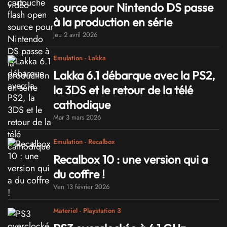
source pour Nintendo DS passe
à la production en série
Jeu 2 avril 2026
Emulation - Lakka
Lakka 6.1 débarque avec la PS2,
la 3DS et le retour de la télé
cathodique
Mar 3 mars 2026
Emulation - Recalbox
Recalbox 10 : une version qui a
du coffre !
Ven 13 février 2026
Materiel - Playstation 3