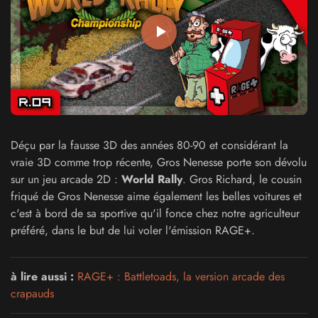
Déçu par la fausse 3D des années 80-90 et considérant la
vraie 3D comme trop récente, Gros Nenesse porte son dévolu
sur un jeu arcade 2D :
World Rally
. Gros Richard, le cousin
friqué de Gros Nenesse aime également les belles voitures et
c'est à bord de sa sportive qu'il fonce chez notre agriculteur
préféré, dans le but de lui voler l'émission RAGE+.
à lire aussi :
RAGE+ : Battletoads, la version arcade des
crapauds