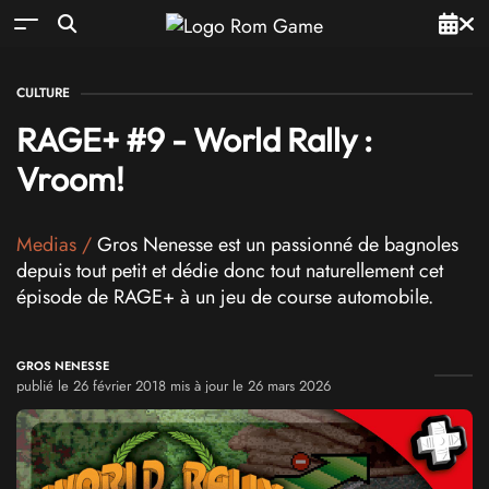
CULTURE
RAGE+ #9 - World Rally :
Vroom!
Medias
/
Gros Nenesse est un passionné de bagnoles
depuis tout petit et dédie donc tout naturellement cet
épisode de RAGE+ à un jeu de course automobile.
GROS NENESSE
publié le 26 février 2018 mis à jour le 26 mars 2026