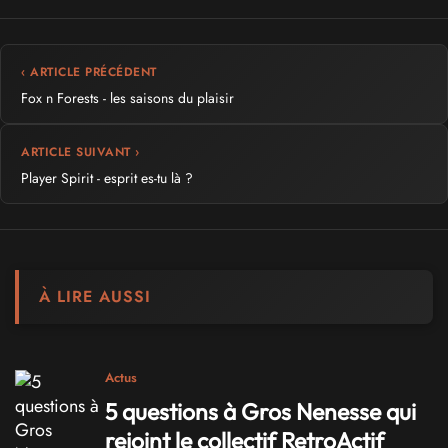
‹ ARTICLE PRÉCÉDENT
Fox n Forests - les saisons du plaisir
ARTICLE SUIVANT ›
Player Spirit - esprit es-tu là ?
À LIRE AUSSI
Actus
5 questions à Gros Nenesse qui
rejoint le collectif RetroActif