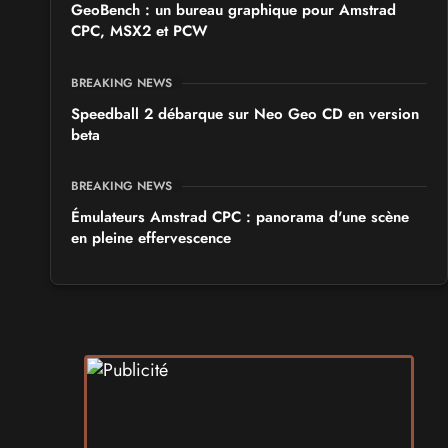
GeoBench : un bureau graphique pour Amstrad
CPC, MSX2 et PCW
BREAKING NEWS
Speedball 2 débarque sur Neo Geo CD en version
beta
BREAKING NEWS
Émulateurs Amstrad CPC : panorama d'une scène
en pleine effervescence