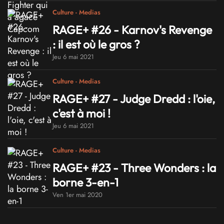
Culture - Medias
RAGE+ #26 - Karnov's Revenge
: il est où le gros ?
Jeu 6 mai 2021
Culture - Medias
RAGE+ #27 - Judge Dredd : l'oie,
c'est à moi !
Jeu 6 mai 2021
Culture - Medias
RAGE+ #23 - Three Wonders : la
borne 3-en-1
Ven 1er mai 2020