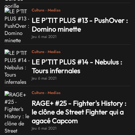
Culture - Medias
LE P'TIT PLUS #13 - PushOver :
Domino minette
Jeu 6 mai 2021
Culture - Medias
LE P'TIT PLUS #14 - Nebulus :
Tours infernales
Jeu 6 mai 2021
Culture - Medias
RAGE+ #25 - Fighter's History :
le clône de Street Fighter qui a
agacé Capcom
Jeu 6 mai 2021