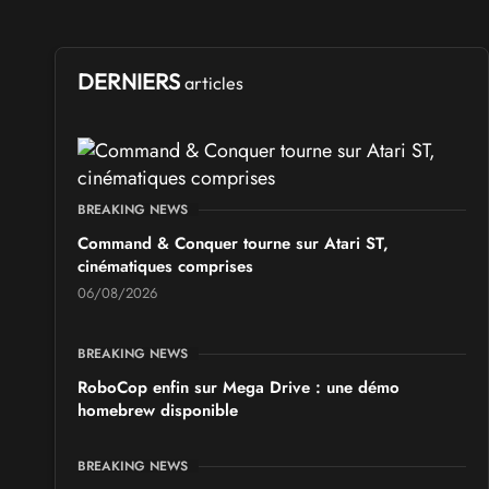
DERNIERS
articles
BREAKING NEWS
Command & Conquer tourne sur Atari ST,
cinématiques comprises
06/08/2026
BREAKING NEWS
RoboCop enfin sur Mega Drive : une démo
homebrew disponible
BREAKING NEWS