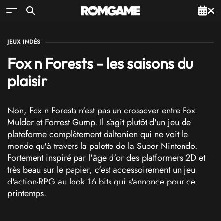
JEUX INDÉS
Fox n Forests - les saisons du
plaisir
Non, Fox n Forests n'est pas un crossover entre Fox
Mulder et Forrest Gump. Il s'agit plutôt d'un jeu de
plateforme complètement daltonien qui ne voit le
monde qu'à travers la palette de la Super Nintendo.
Fortement inspiré par l'âge d'or des platformers 2D et
très beau sur le papier, c'est accessoirement un jeu
d'action-RPG au look 16 bits qui s'annonce pour ce
printemps.