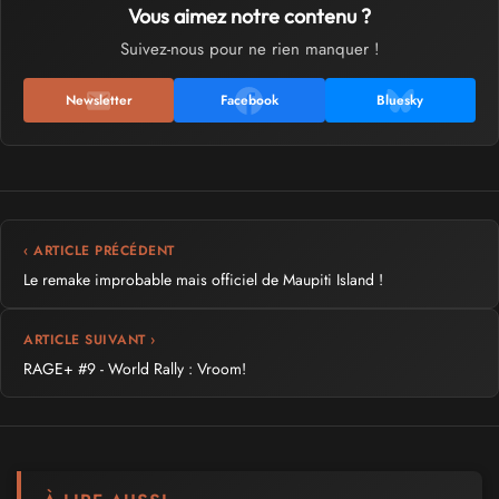
Vous aimez notre contenu ?
Suivez-nous pour ne rien manquer !
Newsletter
Facebook
Bluesky
‹ ARTICLE PRÉCÉDENT
Le remake improbable mais officiel de Maupiti Island !
ARTICLE SUIVANT ›
RAGE+ #9 - World Rally : Vroom!