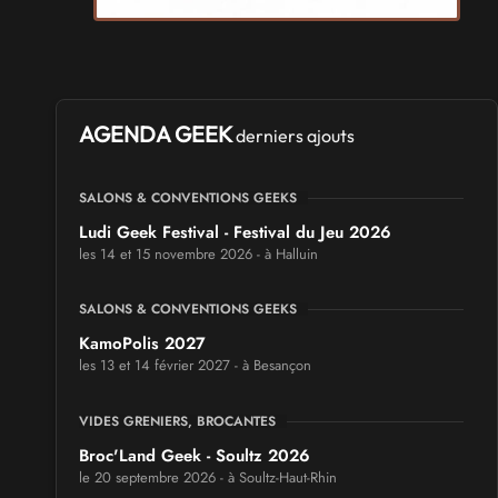
AGENDA GEEK
derniers ajouts
SALONS & CONVENTIONS GEEKS
Ludi Geek Festival - Festival du Jeu 2026
les 14 et 15 novembre 2026 - à Halluin
SALONS & CONVENTIONS GEEKS
KamoPolis 2027
les 13 et 14 février 2027 - à Besançon
VIDES GRENIERS, BROCANTES
Broc'Land Geek - Soultz 2026
le 20 septembre 2026 - à Soultz-Haut-Rhin