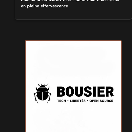
en pleine effervescence