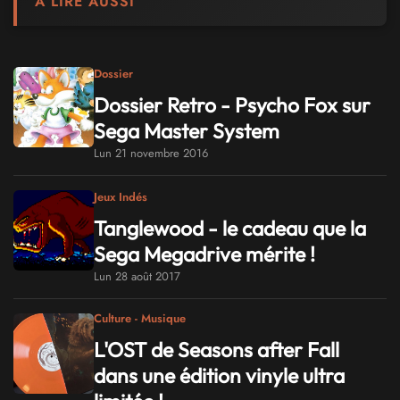
À LIRE AUSSI
Dossier
Dossier Retro - Psycho Fox sur
Sega Master System
Lun 21 novembre 2016
Jeux Indés
Tanglewood - le cadeau que la
Sega Megadrive mérite !
Lun 28 août 2017
Culture - Musique
L'OST de Seasons after Fall
dans une édition vinyle ultra