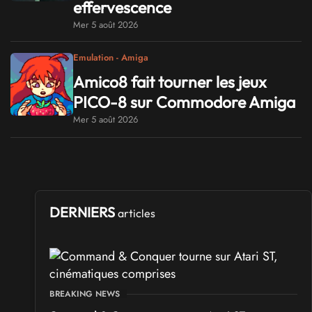
effervescence
Mer 5 août 2026
Emulation - Amiga
Amico8 fait tourner les jeux
PICO-8 sur Commodore Amiga
Mer 5 août 2026
DERNIERS
articles
BREAKING NEWS