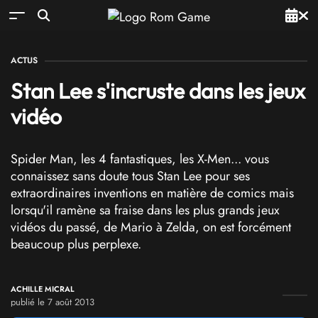
ACTUS
Stan Lee s'incruste dans les jeux
vidéo
Spider Man, les 4 fantastiques, les X-Men... vous
connaissez sans doute tous Stan Lee pour ses
extraordinaires inventions en matière de comics mais
lorsqu'il ramène sa fraise dans les plus grands jeux
vidéos du passé, de Mario à Zelda, on est forcément
beaucoup plus perplexe.
ACHILLE MICRAL
publié le 7 août 2013