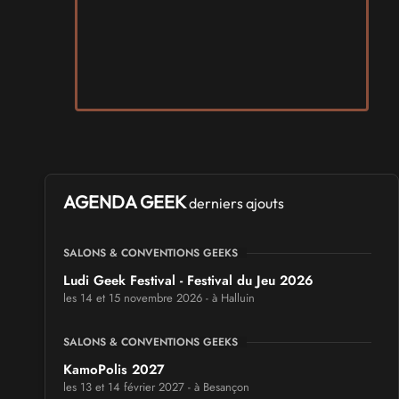
AGENDA GEEK
derniers ajouts
SALONS & CONVENTIONS GEEKS
Ludi Geek Festival - Festival du Jeu 2026
les 14 et 15 novembre 2026 - à Halluin
SALONS & CONVENTIONS GEEKS
KamoPolis 2027
les 13 et 14 février 2027 - à Besançon