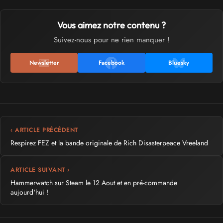
Vous aimez notre contenu ?
Suivez-nous pour ne rien manquer !
Newsletter
Facebook
Bluesky
‹ ARTICLE PRÉCÉDENT
Respirez FEZ et la bande originale de Rich Disasterpeace Vreeland
ARTICLE SUIVANT ›
Hammerwatch sur Steam le 12 Aout et en pré-commande
aujourd'hui !