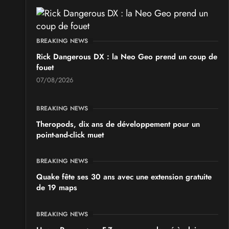
BREAKING NEWS
Rick Dangerous DX : la Neo Geo prend un coup de
fouet
07/08/2026
BREAKING NEWS
Theropods, dix ans de développement pour un
point-and-click muet
BREAKING NEWS
Quake fête ses 30 ans avec une extension gratuite
de 19 maps
BREAKING NEWS