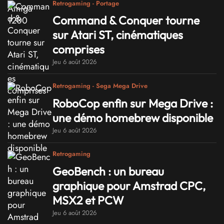
Retrogaming - Portage
Command & Conquer tourne
sur Atari ST, cinématiques
comprises
Jeu 6 août 2026
Retrogaming - Sega Mega Drive
RoboCop enfin sur Mega Drive :
une démo homebrew disponible
Jeu 6 août 2026
Retrogaming
GeoBench : un bureau
graphique pour Amstrad CPC,
MSX2 et PCW
Jeu 6 août 2026