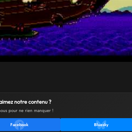
aimez notre contenu ?
nous pour ne rien manquer !
Facebook
Bluesky