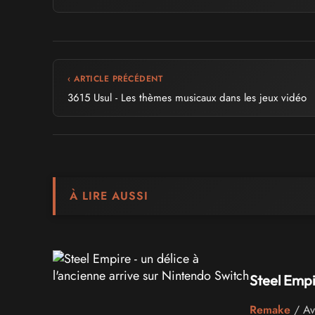
‹ ARTICLE PRÉCÉDENT
3615 Usul - Les thèmes musicaux dans les jeux vidéo
À LIRE AUSSI
Steel Empi
Remake
/ Ave