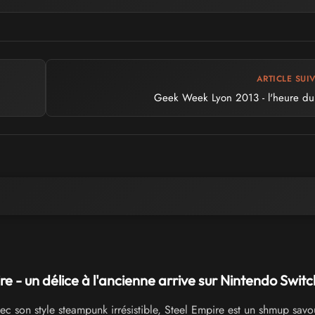
ARTICLE SUI
Geek Week Lyon 2013 - l'heure du
re - un délice à l'ancienne arrive sur Nintendo Switc
c son style steampunk irrésistible, Steel Empire est un shmup savo