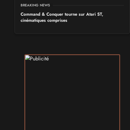
BREAKING NEWS
Command & Conquer tourne sur Atari ST,
cinématiques comprises