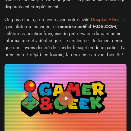
disparaissent complètement…
On passe tout ça en revue avec notre invité
Douglas Alves
,
spécialiste du jeu vidéo, et
membre actif d’MO5.COM
,
célèbre association française de préservation du patrimoine
informatique et vidéoludique. Le contenu est tellement dense
que nous avons décidé de scinder le sujet en deux parties. La
première est déjà bien fournie, la deuxième arrivant bientôt !