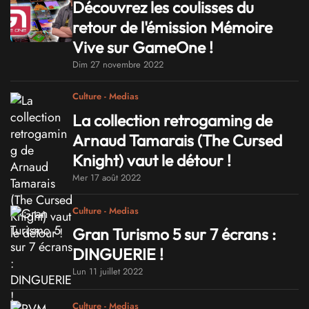
Découvrez les coulisses du
retour de l'émission Mémoire
Vive sur GameOne !
Dim 27 novembre 2022
Culture - Medias
La collection retrogaming de
Arnaud Tamarais (The Cursed
Knight) vaut le détour !
Mer 17 août 2022
Culture - Medias
Gran Turismo 5 sur 7 écrans :
DINGUERIE !
Lun 11 juillet 2022
Culture - Medias