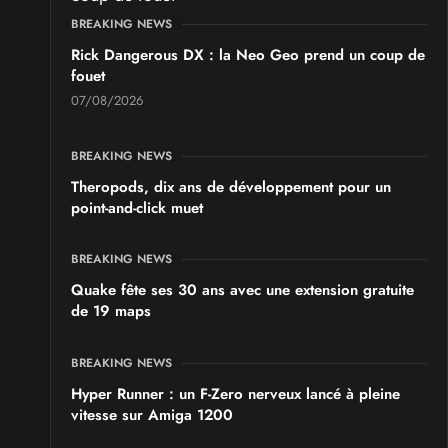
BREAKING NEWS
Rick Dangerous DX : la Neo Geo prend un coup de
fouet
07/08/2026
BREAKING NEWS
Theropods, dix ans de développement pour un
point-and-click muet
BREAKING NEWS
Quake fête ses 30 ans avec une extension gratuite
de 19 maps
BREAKING NEWS
Hyper Runner : un F-Zero nerveux lancé à pleine
vitesse sur Amiga 1200