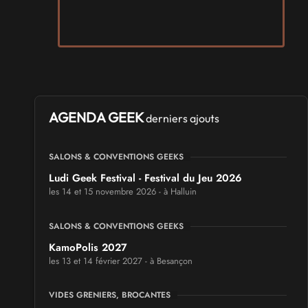
AGENDA GEEK
derniers ajouts
SALONS & CONVENTIONS GEEKS
Ludi Geek Festival - Festival du Jeu 2026
les 14 et 15 novembre 2026 - à Halluin
SALONS & CONVENTIONS GEEKS
KamoPolis 2027
les 13 et 14 février 2027 - à Besançon
VIDES GRENIERS, BROCANTES