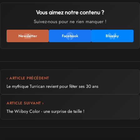
Vous aimez notre contenu ?
Suivez-nous pour ne rien manquer !
Newsletter
Facebook
Bluesky
‹ ARTICLE PRÉCÉDENT
Le mythique Turrican revient pour fêter ses 30 ans
ARTICLE SUIVANT ›
The Wiiboy Color - une surprise de taille !