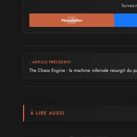
Suivez-
Newsletter
‹ ARTICLE PRÉCÉDENT
The Chaos Engine - la machine infernale resurgit du p
À LIRE AUSSI