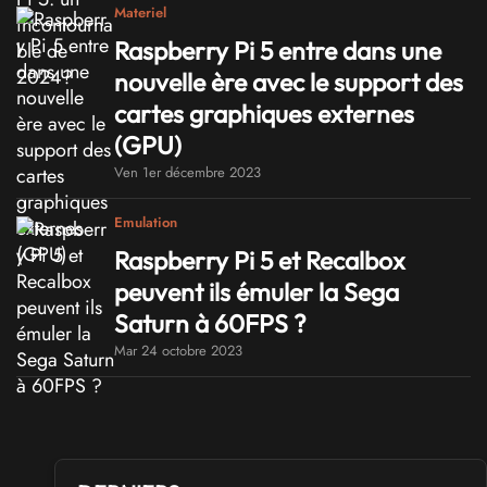
Materiel
Raspberry Pi 5 entre dans une
nouvelle ère avec le support des
cartes graphiques externes
(GPU)
Ven 1er décembre 2023
Emulation
Raspberry Pi 5 et Recalbox
peuvent ils émuler la Sega
Saturn à 60FPS ?
Mar 24 octobre 2023