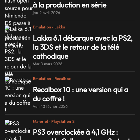
à la production en série
Jeu 2 avril 2026
Emulation - Lakka
Lakka 6.1 débarque avec la PS2,
la 3DS et le retour de la télé
cathodique
Mar 3 mars 2026
Emulation - Recalbox
Recalbox 10 : une version qui a
du coffre !
Ven 13 février 2026
Materiel - Playstation 3
PS3 overclockée à 4,1 GHz :