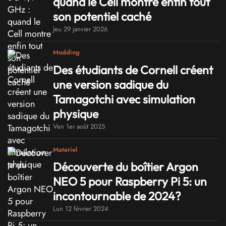
quand le Cell montre enfin tout
son potentiel caché
Jeu 29 janvier 2026
Modding
Des étudiants de Cornell créent
une version sadique du
Tamagotchi avec simulation
physique
Ven 1er août 2025
Materiel
Découverte du boîtier Argon
NEO 5 pour Raspberry Pi 5: un
incontournable de 2024?
Lun 12 février 2024