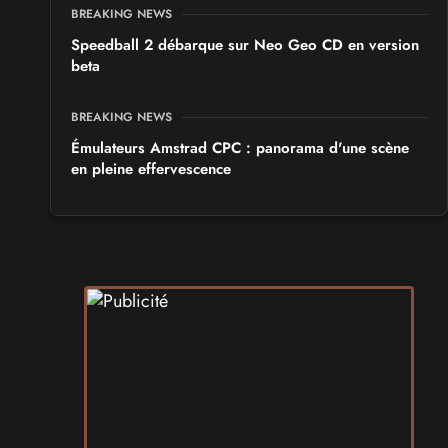
BREAKING NEWS
Speedball 2 débarque sur Neo Geo CD en version
beta
BREAKING NEWS
Émulateurs Amstrad CPC : panorama d'une scène
en pleine effervescence