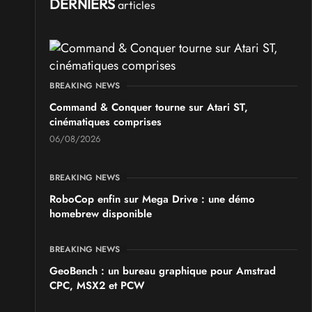
DERNIERS
articles
BREAKING NEWS
Command & Conquer tourne sur Atari ST,
cinématiques comprises
06/08/2026
BREAKING NEWS
RoboCop enfin sur Mega Drive : une démo
homebrew disponible
BREAKING NEWS
GeoBench : un bureau graphique pour Amstrad
CPC, MSX2 et PCW