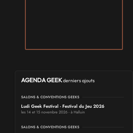
AGENDA GEEK
derniers ajouts
SALONS & CONVENTIONS GEEKS
Ludi Geek Festival - Festival du Jeu 2026
les 14 et 15 novembre 2026 - à Halluin
SALONS & CONVENTIONS GEEKS