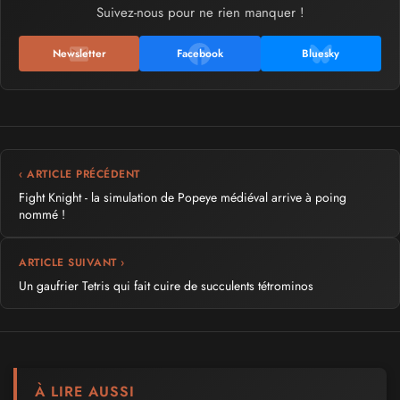
Suivez-nous pour ne rien manquer !
Newsletter
Facebook
Bluesky
‹ ARTICLE PRÉCÉDENT
Fight Knight - la simulation de Popeye médiéval arrive à poing
nommé !
ARTICLE SUIVANT ›
Un gaufrier Tetris qui fait cuire de succulents tétrominos
À LIRE AUSSI