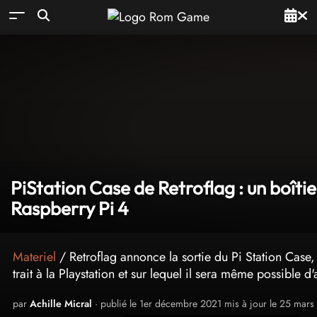
PiStation Case de Retroflag : un boît
Raspberry Pi 4
Materiel
/ Retroflag annonce la sortie du Pi Station Case,
trait à la Playstation et sur lequel il sera même possible d
par
Achille Micral
· publié le 1er décembre 2021 mis à jour le 25 mar