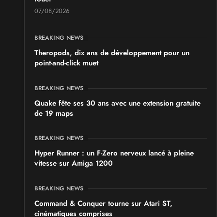
07/08/2026
BREAKING NEWS
Theropods, dix ans de développement pour un
point-and-click muet
BREAKING NEWS
Quake fête ses 30 ans avec une extension gratuite
de 19 maps
BREAKING NEWS
Hyper Runner : un F-Zero nerveux lancé à pleine
vitesse sur Amiga 1200
BREAKING NEWS
Command & Conquer tourne sur Atari ST,
cinématiques comprises