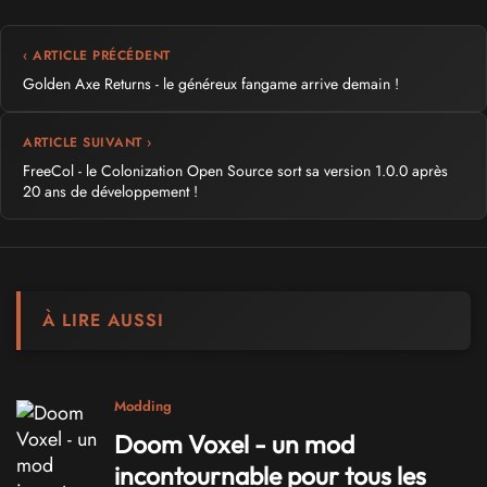
‹ ARTICLE PRÉCÉDENT
Golden Axe Returns - le généreux fangame arrive demain !
ARTICLE SUIVANT ›
FreeCol - le Colonization Open Source sort sa version 1.0.0 après
20 ans de développement !
À LIRE AUSSI
Modding
Doom Voxel - un mod
incontournable pour tous les