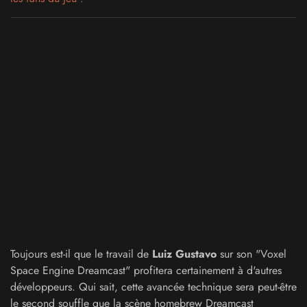
Toujours est-il que le travail de
Luiz Gustavo
sur son "Voxel
Space Engine Dreamcast" profitera certainement à d'autres
développeurs. Qui sait, cette avancée technique sera peut-être
le second souffle que la scène homebrew Dreamcast