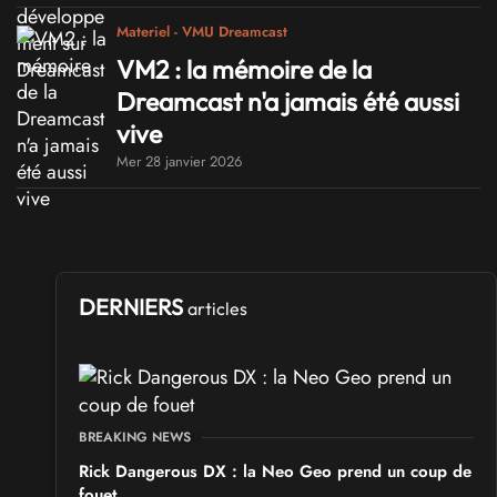
Materiel - VMU Dreamcast
VM2 : la mémoire de la
Dreamcast n'a jamais été aussi
vive
Mer 28 janvier 2026
DERNIERS
articles
BREAKING NEWS
Rick Dangerous DX : la Neo Geo prend un coup de
fouet