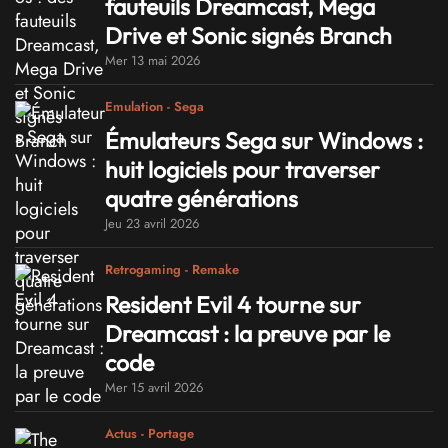
fauteuils Dreamcast, Mega
Drive et Sonic signés Branch
Mer 13 mai 2026
Emulation - Sega
Émulateurs Sega sur Windows :
huit logiciels pour traverser
quatre générations
Jeu 23 avril 2026
Retrogaming - Remake
Resident Evil 4 tourne sur
Dreamcast : la preuve par le
code
Mer 15 avril 2026
Actus - Portage