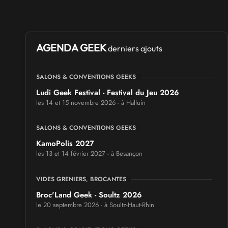
AGENDA GEEK
derniers ajouts
SALONS & CONVENTIONS GEEKS
Ludi Geek Festival - Festival du Jeu 2026
les 14 et 15 novembre 2026 - à Halluin
SALONS & CONVENTIONS GEEKS
KamoPolis 2027
les 13 et 14 février 2027 - à Besançon
VIDES GRENIERS, BROCANTES
Broc'Land Geek - Soultz 2026
le 20 septembre 2026 - à Soultz-Haut-Rhin