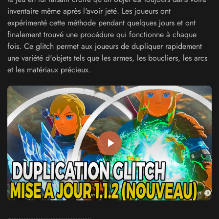
inventaire même après l'avoir jeté. Les joueurs ont
expérimenté cette méthode pendant quelques jours et ont
finalement trouvé une procédure qui fonctionne à chaque
fois. Ce glitch permet aux joueurs de dupliquer rapidement
une variété d'objets tels que les armes, les boucliers, les arcs
et les matériaux précieux.