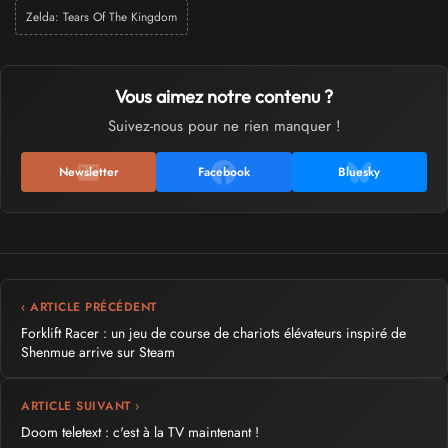
Zelda: Tears Of The Kingdom
Vous aimez notre contenu ?
Suivez-nous pour ne rien manquer !
Newsletter
Facebook
Bluesky
‹ ARTICLE PRÉCÉDENT
Forklift Racer : un jeu de course de chariots élévateurs inspiré de
Shenmue arrive sur Steam
ARTICLE SUIVANT ›
Doom teletext : c'est à la TV maintenant !