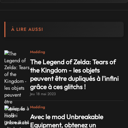
À LIRE AUSSI
Modding
The Legend of Zelda: Tears of
the Kingdom - les objets
peuvent être dupliqués à l'infini
grâce à ces glitchs !
Jeu 18 mai 2023
Modding
Avec le mod Unbreakable
Equipment, obtenez un