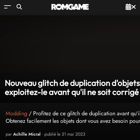
Nouveau glitch de duplication d'objet
exploitez-le avant qu'il ne soit corrigé 
Modding
/ Profitez de ce glitch de duplication avant qu'i
Obtenez facilement les objets dont vous avez besoin pour
par
Achille Micral
· publié le 31 mai 2023