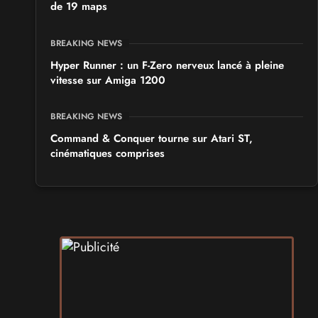
de 19 maps
BREAKING NEWS
Hyper Runner : un F-Zero nerveux lancé à pleine
vitesse sur Amiga 1200
BREAKING NEWS
Command & Conquer tourne sur Atari ST,
cinématiques comprises