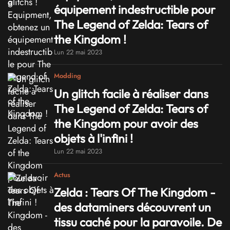
équipement indestructible pour
The Legend of Zelda: Tears of
the Kingdom !
Lun 22 mai 2023
Modding
Un glitch facile à réaliser dans
The Legend of Zelda: Tears of
the Kingdom pour avoir des
objets à l'infini !
Lun 22 mai 2023
Actus
Zelda : Tears Of The Kingdom -
des dataminers découvrent un
tissu caché pour la paravoile. De