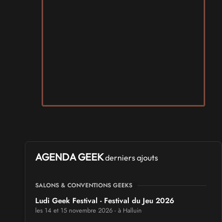
AGENDA GEEK
derniers ajouts
SALONS & CONVENTIONS GEEKS
Ludi Geek Festival - Festival du Jeu 2026
les 14 et 15 novembre 2026 - à Halluin