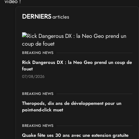
DERNIERS
articles
BREAKING NEWS
Rick Dangerous DX : la Neo Geo prend un coup de
fouet
07/08/2026
BREAKING NEWS
Theropods, dix ans de développement pour un
point-and-click muet
BREAKING NEWS
Quake fête ses 30 ans avec une extension gratuite