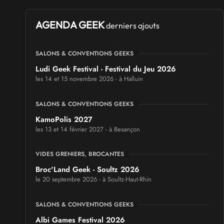
AGENDA GEEK
derniers ajouts
SALONS & CONVENTIONS GEEKS
Ludi Geek Festival - Festival du Jeu 2026
les 14 et 15 novembre 2026 - à Halluin
SALONS & CONVENTIONS GEEKS
KamoPolis 2027
les 13 et 14 février 2027 - à Besançon
VIDES GRENIERS, BROCANTES
Broc'Land Geek - Soultz 2026
le 20 septembre 2026 - à Soultz-Haut-Rhin
SALONS & CONVENTIONS GEEKS
Albi Games Festival 2026