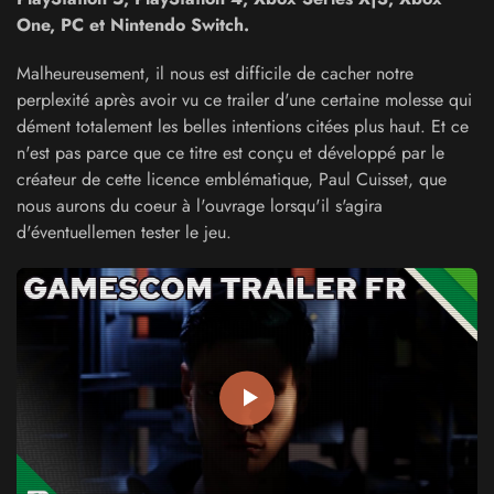
One, PC et Nintendo Switch.
Malheureusement, il nous est difficile de cacher notre
perplexité après avoir vu ce trailer d'une certaine molesse qui
dément totalement les belles intentions citées plus haut. Et ce
n'est pas parce que ce titre est conçu et développé par le
créateur de cette licence emblématique, Paul Cuisset, que
nous aurons du coeur à l'ouvrage lorsqu'il s'agira
d'éventuellemen tester le jeu.