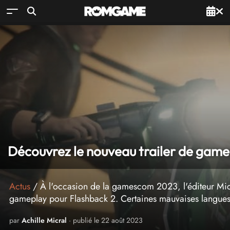
Découvrez le nouveau trailer de game
Actus
/ À l'occasion de la gamescom 2023, l'éditeur Micro
gameplay pour Flashback 2. Certaines mauvaises langues di
par
Achille Micral
· publié le 22 août 2023