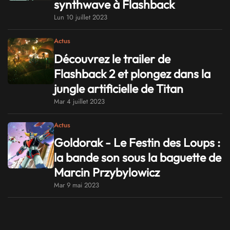
synthwave à Flashback
Lun 10 juillet 2023
Actus
Découvrez le trailer de
Flashback 2 et plongez dans la
jungle artificielle de Titan
Mar 4 juillet 2023
Actus
Goldorak - Le Festin des Loups :
la bande son sous la baguette de
Marcin Przybylowicz
Mar 9 mai 2023