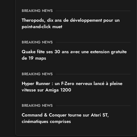
BREAKING NEWS
Theropods, dix ans de développement pour un
point-and-click muet
BREAKING NEWS
Quake fête ses 30 ans avec une extension gratuite
de 19 maps
BREAKING NEWS
Hyper Runner : un F-Zero nerveux lancé à pleine
vitesse sur Amiga 1200
BREAKING NEWS
Command & Conquer tourne sur Atari ST,
cinématiques comprises