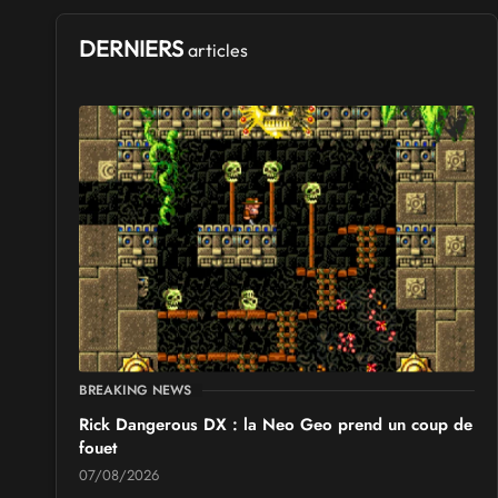
DERNIERS
articles
BREAKING NEWS
Rick Dangerous DX : la Neo Geo prend un coup de
fouet
07/08/2026