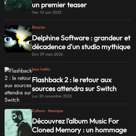
un premier teaser
Ven 10 juin 2022
Dossier
Delphine Software : grandeur et
décadence d'un studio mythique
Dim 29 mars 2026
Jeux Indés
Flashback 2 : le retour aux
sources attendra sur Switch
Lun 20 novembre 2023
Culture - Musique
Découvrez l'album Music For
Cloned Memory : un hommage