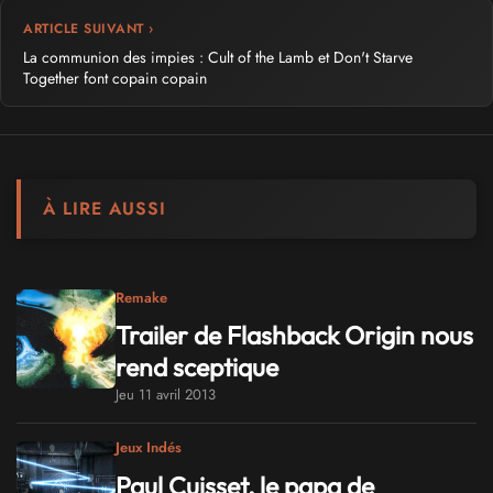
ARTICLE SUIVANT ›
La communion des impies : Cult of the Lamb et Don't Starve
Together font copain copain
À LIRE AUSSI
Remake
Trailer de Flashback Origin nous
rend sceptique
Jeu 11 avril 2013
Jeux Indés
Paul Cuisset, le papa de