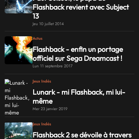
Flashback revient avec Subject
13
Jeu 10 juillet 2014
Actus
Flashback - enfin un portage
officiel sur Sega Dreamcast !
Lun 11 septembre 2017
Jeux Indés
Lunark - mi Flashback, mi lui-
même
Mer 23 janvier 2019
Jeux Indés
Flashback 2 se dévoile à travers