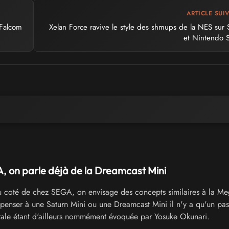
ARTICLE SUI
 Falcom
Xelan Force ravive le style des shmups de la NES sur
et Nintendo 
 on parle déjà de la Dreamcast Mini
 coté de chez SEGA, on envisage des concepts similaires à la Me
 penser à une Saturn Mini ou une Dreamcast Mini il n'y a qu'un pas
rale étant d'ailleurs nommément évoquée par Yosuke Okunari.