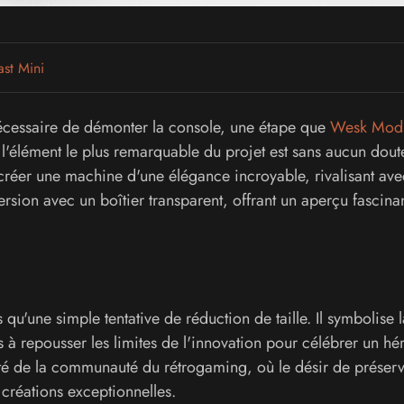
st Mini
nécessaire de démonter la console, une étape que
Wesk Mod
'élément le plus remarquable du projet est sans aucun doute
réer une machine d'une élégance incroyable, rivalisant ave
sion avec un boîtier transparent, offrant un aperçu fascina
'une simple tentative de réduction de taille. Il symbolise l
à repousser les limites de l'innovation pour célébrer un hér
lité de la communauté du rétrogaming, où le désir de préserv
 créations exceptionnelles.