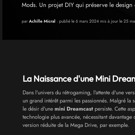
Mods. Un projet DIY qui préserve le design 
par
Achille Micral
· publié le 6 mars 2024 mis à jour le 25 m
La Naissance d'une Mini Dre
Dans l'univers du rétrogaming, l'attente d'une ver
un grand intérêt parmi les passionnés. Malgré la 
le désir d'une
mini Dreamcast
persiste. Cette asp
technologie plus avancée, nécessitant davantage
version réduite de la Mega Drive, par exemple.