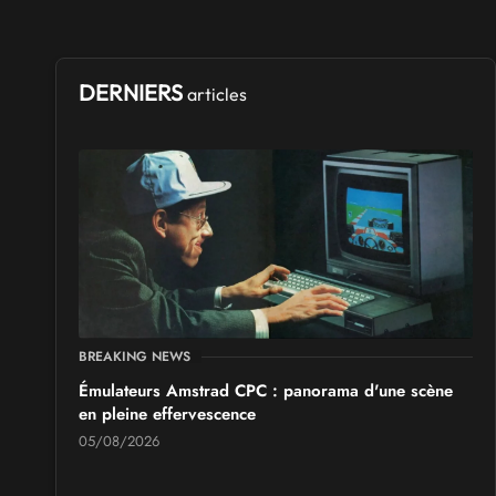
DERNIERS
articles
BREAKING NEWS
Émulateurs Amstrad CPC : panorama d'une scène
en pleine effervescence
05/08/2026