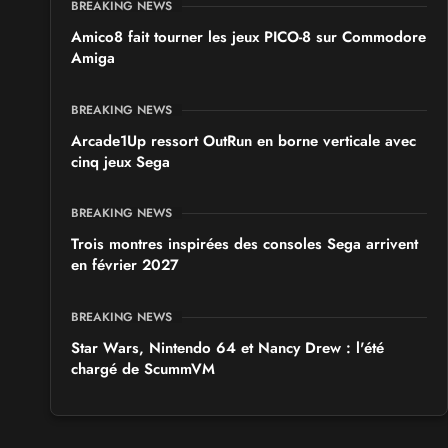
BREAKING NEWS
Amico8 fait tourner les jeux PICO-8 sur Commodore
Amiga
BREAKING NEWS
Arcade1Up ressort OutRun en borne verticale avec
cinq jeux Sega
BREAKING NEWS
Trois montres inspirées des consoles Sega arrivent
en février 2027
BREAKING NEWS
Star Wars, Nintendo 64 et Nancy Drew : l'été
chargé de ScummVM