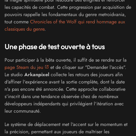
les capacités de combat. Cette progression par acquisition de
pouvoirs rappelle les fondamentaux du genre metroidvania,
tout comme
Chronicles of the Wolf qui rend hommage aux
classiques du genre
.
Une phase de test ouverte à tous
Pour participer à la bêta ouverte, il suffit de se rendre sur la
page Steam du jeu
et de cliquer sur "Demander l'accès".
Le studio
Arkanpixel
collecte les retours des joueurs afin
d'affiner l'expérience avant la sortie complète, dont la date
n'a pas encore été annoncée. Cette approche collaborative
s'inscrit dans une tendance observée chez de nombreux
développeurs indépendants qui privilégient l'itération avec
leur communauté.
Le système de déplacement met l'accent sur le momentum et
la précision, permettant aux joueurs de maîtriser les