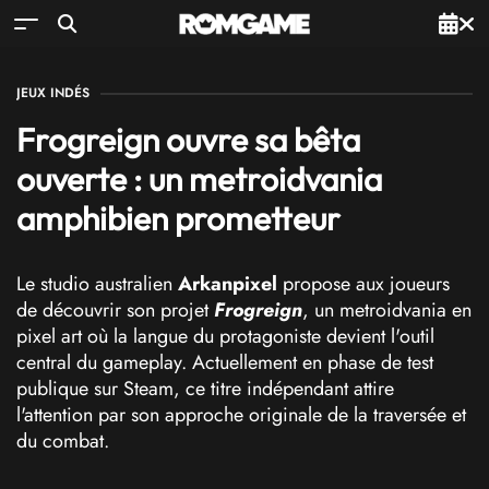
JEUX INDÉS
Frogreign ouvre sa bêta
ouverte : un metroidvania
amphibien prometteur
Le studio australien
Arkanpixel
propose aux joueurs
de découvrir son projet
Frogreign
, un metroidvania en
pixel art où la langue du protagoniste devient l'outil
central du gameplay. Actuellement en phase de test
publique sur
Steam
, ce titre indépendant attire
l'attention par son approche originale de la traversée et
du combat.