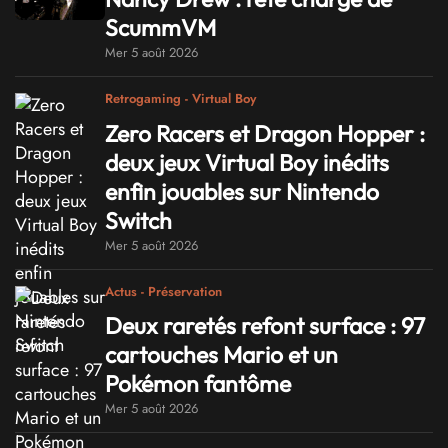
ScummVM
Mer 5 août 2026
Retrogaming - Virtual Boy
Zero Racers et Dragon Hopper :
deux jeux Virtual Boy inédits
enfin jouables sur Nintendo
Switch
Mer 5 août 2026
Actus - Préservation
Deux raretés refont surface : 97
cartouches Mario et un
Pokémon fantôme
Mer 5 août 2026