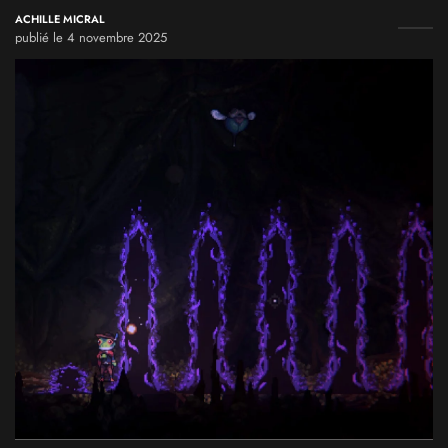
ACHILLE MICRAL
publié le 4 novembre 2025