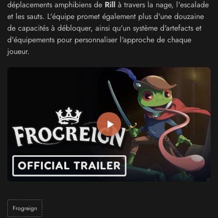
déplacements amphibiens de
Rill
à travers la nage, l'escalade
et les sauts. L'équipe promet également plus d'une douzaine
de capacités à débloquer, ainsi qu'un système d'artefacts et
d'équipements pour personnaliser l'approche de chaque
joueur.
Frogreign