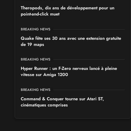
Theropods, dix ans de développement pour un
point-and-click muet
BREAKING NEWS
Quake fête ses 30 ans avec une extension gratuite
de 19 maps
BREAKING NEWS
Hyper Runner : un F-Zero nerveux lancé à pleine
vitesse sur Amiga 1200
BREAKING NEWS
Command & Conquer tourne sur Atari ST,
cinématiques comprises