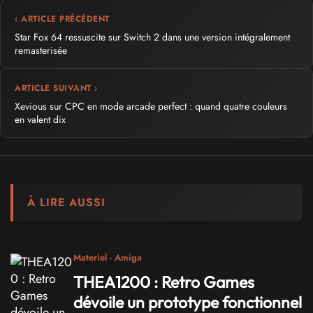
‹ ARTICLE PRÉCÉDENT
Star Fox 64 ressuscite sur Switch 2 dans une version intégralement
remasterisée
ARTICLE SUIVANT ›
Xevious sur CPC en mode arcade perfect : quand quatre couleurs
en valent dix
À LIRE AUSSI
Materiel - Amiga
THEA1200 : Retro Games
dévoile un prototype fonctionnel