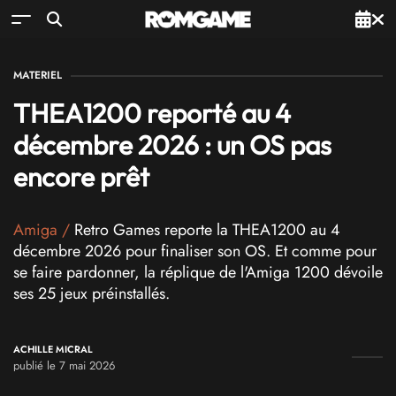
MATERIEL
THEA1200 reporté au 4
décembre 2026 : un OS pas
encore prêt
Amiga
/
Retro Games reporte la THEA1200 au 4
décembre 2026 pour finaliser son OS. Et comme pour
se faire pardonner, la réplique de l'Amiga 1200 dévoile
ses 25 jeux préinstallés.
ACHILLE MICRAL
publié le 7 mai 2026