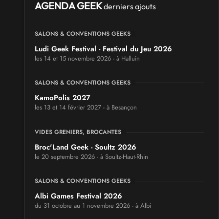
AGENDA GEEK
derniers ajouts
SALONS & CONVENTIONS GEEKS
Ludi Geek Festival - Festival du Jeu 2026
les 14 et 15 novembre 2026 - à Halluin
SALONS & CONVENTIONS GEEKS
KamoPolis 2027
les 13 et 14 février 2027 - à Besançon
VIDES GRENIERS, BROCANTES
Broc'Land Geek - Soultz 2026
le 20 septembre 2026 - à Soultz-Haut-Rhin
SALONS & CONVENTIONS GEEKS
Albi Games Festival 2026
du 31 octobre au 1 novembre 2026 - à Albi