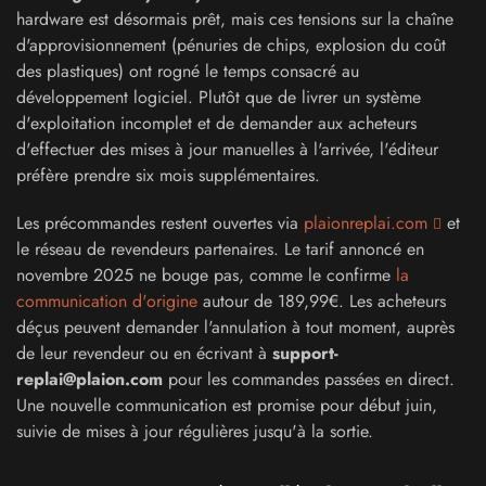
hardware est désormais prêt, mais ces tensions sur la chaîne
d'approvisionnement (pénuries de chips, explosion du coût
des plastiques) ont rogné le temps consacré au
développement logiciel. Plutôt que de livrer un système
d'exploitation incomplet et de demander aux acheteurs
d'effectuer des mises à jour manuelles à l'arrivée, l'éditeur
préfère prendre six mois supplémentaires.
Les précommandes restent ouvertes via
plaionreplai.com
et
le réseau de revendeurs partenaires. Le tarif annoncé en
novembre 2025 ne bouge pas, comme le confirme
la
communication d'origine
autour de 189,99€. Les acheteurs
déçus peuvent demander l'annulation à tout moment, auprès
de leur revendeur ou en écrivant à
support-
replai@plaion.com
pour les commandes passées en direct.
Une nouvelle communication est promise pour début juin,
suivie de mises à jour régulières jusqu'à la sortie.