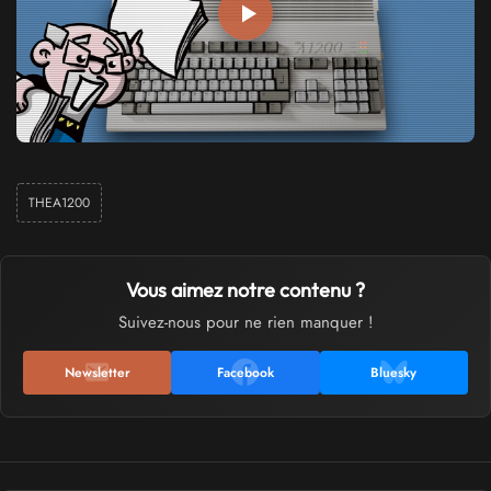
THEA1200
Vous aimez notre contenu ?
Suivez-nous pour ne rien manquer !
Newsletter
Facebook
Bluesky