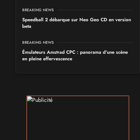
BREAKING NEWS
Speedball 2 débarque sur Neo Geo CD en version
beta
BREAKING NEWS
Émulateurs Amstrad CPC : panorama d'une scène
en pleine effervescence