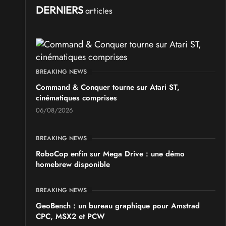
DERNIERS
articles
BREAKING NEWS
Command & Conquer tourne sur Atari ST,
cinématiques comprises
06/08/2026
BREAKING NEWS
RoboCop enfin sur Mega Drive : une démo
homebrew disponible
BREAKING NEWS
GeoBench : un bureau graphique pour Amstrad
CPC, MSX2 et PCW