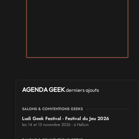
AGENDA GEEK
derniers ajouts
SALONS & CONVENTIONS GEEKS
Ludi Geek Festival - Festival du Jeu 2026
les 14 et 15 novembre 2026 - à Halluin