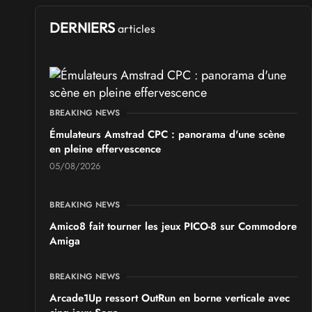
DERNIERS
articles
BREAKING NEWS
Émulateurs Amstrad CPC : panorama d'une scène
en pleine effervescence
05/08/2026
BREAKING NEWS
Amico8 fait tourner les jeux PICO-8 sur Commodore
Amiga
BREAKING NEWS
Arcade1Up ressort OutRun en borne verticale avec