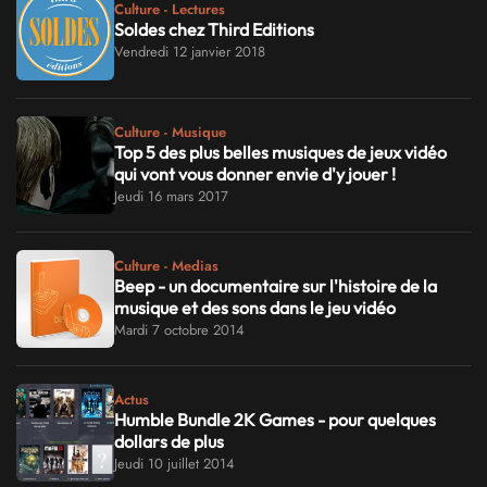
Culture - Lectures
Soldes chez Third Editions
Vendredi 12 janvier 2018
Culture - Musique
Top 5 des plus belles musiques de jeux vidéo
qui vont vous donner envie d'y jouer !
Jeudi 16 mars 2017
Culture - Medias
Beep - un documentaire sur l'histoire de la
musique et des sons dans le jeu vidéo
Mardi 7 octobre 2014
Actus
Humble Bundle 2K Games - pour quelques
dollars de plus
Jeudi 10 juillet 2014