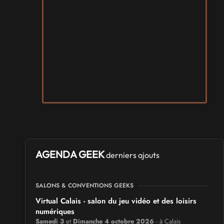
AGENDA GEEK
derniers ajouts
SALONS & CONVENTIONS GEEKS
Virtual Calais - salon du jeu vidéo et des loisirs
numériques
Samedi 3
et
Dimanche 4 octobre 2026
- à Calais