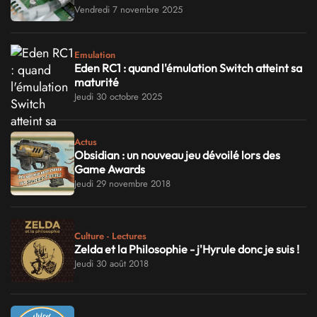
Vendredi 7 novembre 2025
Emulation
Eden RC1 : quand l'émulation Switch atteint sa
maturité
Jeudi 30 octobre 2025
Actus
Obsidian : un nouveau jeu dévoilé lors des
Game Awards
Jeudi 29 novembre 2018
Culture - Lectures
Zelda et la Philosophie - j'Hyrule donc je suis !
Jeudi 30 août 2018