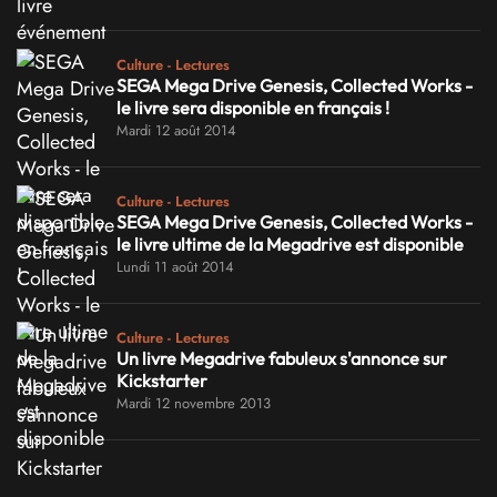
Culture - Lectures
SEGA Mega Drive Genesis, Collected Works -
le livre sera disponible en français !
Mardi 12 août 2014
Culture - Lectures
SEGA Mega Drive Genesis, Collected Works -
le livre ultime de la Megadrive est disponible
Lundi 11 août 2014
Culture - Lectures
Un livre Megadrive fabuleux s'annonce sur
Kickstarter
Mardi 12 novembre 2013