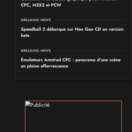
CPC, MSX2 et PCW
BREAKING NEWS
Speedball 2 débarque sur Neo Geo CD en version
beta
BREAKING NEWS
Émulateurs Amstrad CPC : panorama d'une scène
en pleine effervescence