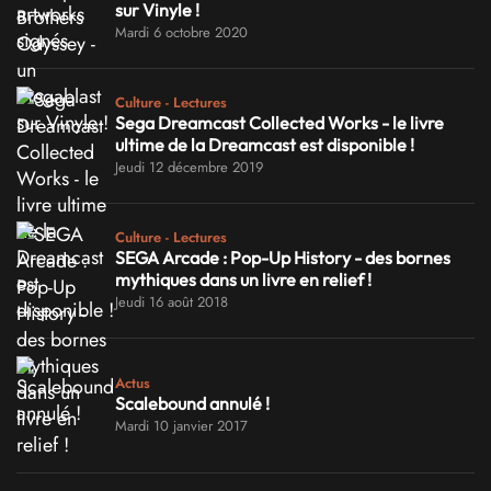
sur Vinyle !
Mardi 6 octobre 2020
Culture - Lectures
Sega Dreamcast Collected Works - le livre
ultime de la Dreamcast est disponible !
Jeudi 12 décembre 2019
Culture - Lectures
SEGA Arcade : Pop-Up History - des bornes
mythiques dans un livre en relief !
Jeudi 16 août 2018
Actus
Scalebound annulé !
Mardi 10 janvier 2017