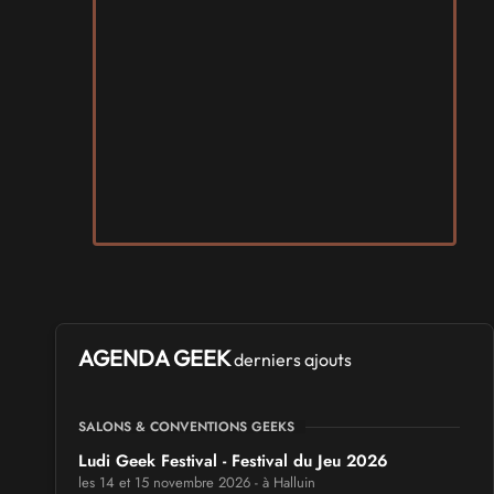
AGENDA GEEK
derniers ajouts
SALONS & CONVENTIONS GEEKS
Ludi Geek Festival - Festival du Jeu 2026
les 14 et 15 novembre 2026 - à Halluin