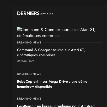
DERNIERS
articles
BREAKING NEWS
Command & Conquer tourne sur Atari ST,
cinématiques comprises
06/08/2026
BREAKING NEWS
RoboCop enfin sur Mega Drive : une démo
homebrew disponible
BREAKING NEWS
GeoBench : un bureau graphique pour Amstrad