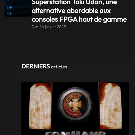
Superstation Taki Udon, une
alternative abordable aux
consoles FPGA haut de gamme
Dim 26 janvier 2025
DERNIERS
articles