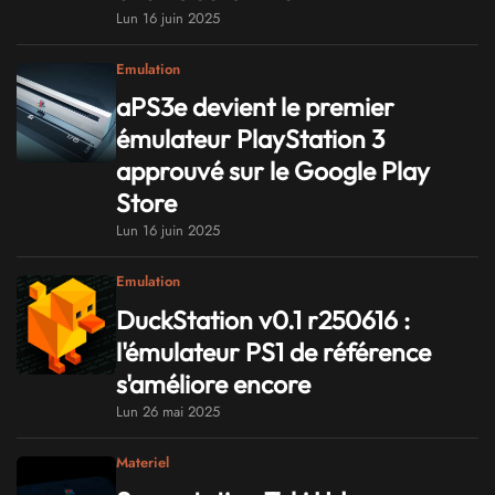
Lun 16 juin 2025
Emulation
aPS3e devient le premier
émulateur PlayStation 3
approuvé sur le Google Play
Store
Lun 16 juin 2025
Emulation
DuckStation v0.1 r250616 :
l'émulateur PS1 de référence
s'améliore encore
Lun 26 mai 2025
Materiel