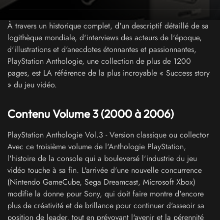
À travers un historique complet, d'un descriptif détaillé de sa
logithèque mondiale, d'interviews des acteurs de l'époque,
d'illustrations et d'anecdotes étonnantes et passionnantes,
PlayStation Anthologie, une collection de plus de 1200
pages, est LA référence de la plus incroyable « Success story
» du jeu vidéo.
Contenu Volume 3 (2000 à 2006)
PlayStation Anthologie Vol.3 - Version classique ou collector
Avec ce troisième volume de l'Anthologie PlayStation,
l'histoire de la console qui a bouleversé l'industrie du jeu
vidéo touche à sa fin. L'arrivée d'une nouvelle concurrence
(Nintendo GameCube, Sega Dreamcast, Microsoft Xbox)
modifie la donne pour Sony, qui doit faire montre d'encore
plus de créativité et de brillance pour continuer d'asseoir sa
position de leader, tout en prévoyant l'avenir et la pérennité