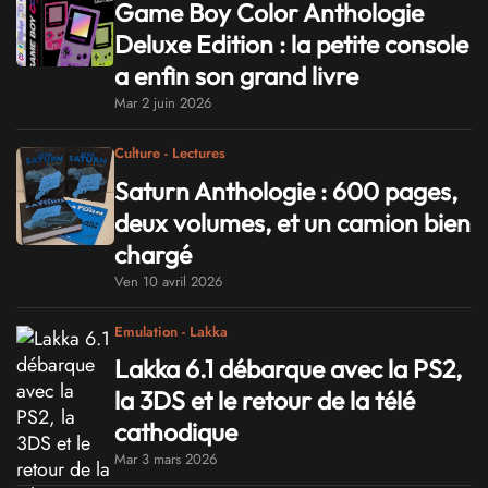
Game Boy Color Anthologie
Deluxe Edition : la petite console
a enfin son grand livre
Mar 2 juin 2026
Culture - Lectures
Saturn Anthologie : 600 pages,
deux volumes, et un camion bien
chargé
Ven 10 avril 2026
Emulation - Lakka
Lakka 6.1 débarque avec la PS2,
la 3DS et le retour de la télé
cathodique
Mar 3 mars 2026