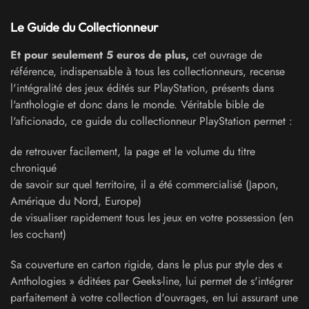
Le Guide du Collectionneur
Et pour seulement 5 euros de plus,
cet ouvrage de
référence, indispensable à tous les collectionneurs, recense
l'intégralité des jeux édités sur PlayStation, présents dans
l'anthologie et donc dans le monde. Véritable bible de
l'aficionado, ce guide du collectionneur PlayStation permet :
de retrouver facilement, la page et le volume du titre
chroniqué
de savoir sur quel territoire, il a été commercialisé (Japon,
Amérique du Nord, Europe)
de visualiser rapidement tous les jeux en votre possession (en
les cochant)
Sa couverture en carton rigide, dans le plus pur style des «
Anthologies » éditées par Geeks-line, lui permet de s'intégrer
parfaitement à votre collection d'ouvrages, en lui assurant une