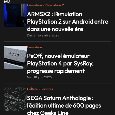
Emulation - Playstation 2
ARMSX2 : l'émulation
PlayStation 2 sur Android entre
dans une nouvelle ère
Dim 2 novembre 2025
Emulation
PsOff, nouvel émulateur
PlayStation 4 par SysRay,
progresse rapidement
Mer 18 juin 2025
Culture - Lectures
SEGA Saturn Anthologie :
l'édition ultime de 600 pages
chez Geeks Line