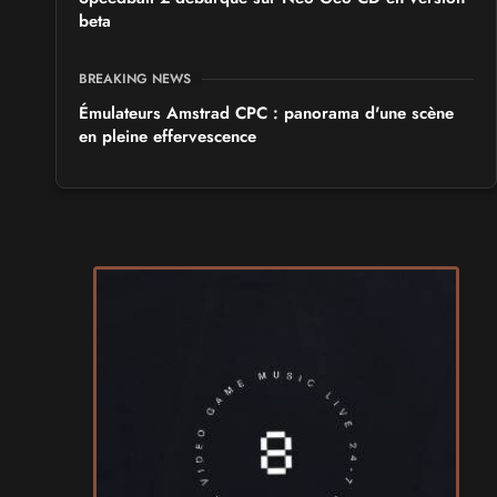
beta
BREAKING NEWS
Émulateurs Amstrad CPC : panorama d'une scène
en pleine effervescence