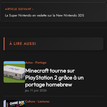
ARTICLE SUIVANT ›
La Super Nintendo en vedette sur la New Nintendo 3DS
À LIRE AUSSI
Actus - Portage
Minecraft tourne sur
PlayStation 2 grâce à un
portage homebrew
Jeu 11 juin 2026
Culture - Lectures