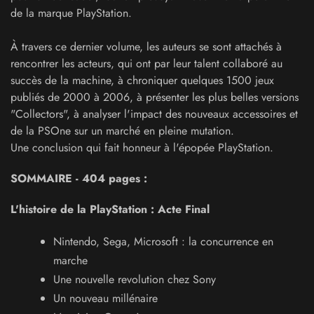
de la marque PlayStation.
À travers ce dernier volume, les auteurs se sont attachés à
rencontrer les acteurs, qui ont par leur talent collaboré au
succès de la machine, à chroniquer quelques 1500 jeux
publiés de 2000 à 2006, à présenter les plus belles versions
"Collectors", à analyser l'impact des nouveaux accessoires et
de la PSOne sur un marché en pleine mutation.
Une conclusion qui fait honneur à l'épopée PlayStation.
SOMMAIRE - 404 pages :
L'histoire de la PlayStation : Acte Final
Nintendo, Sega, Microsoft : la concurrence en
marche
Une nouvelle revolution chez Sony
Un nouveau millénaire