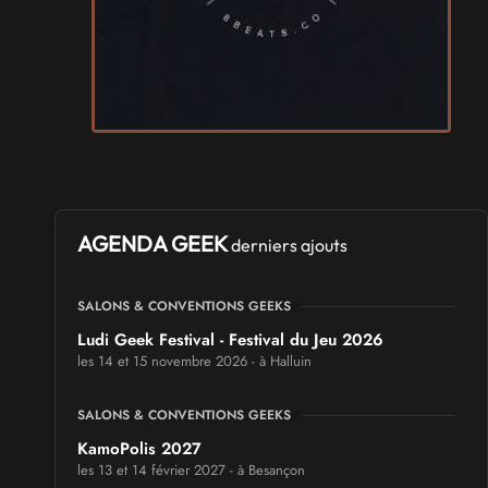
AGENDA GEEK
derniers ajouts
SALONS & CONVENTIONS GEEKS
Ludi Geek Festival - Festival du Jeu 2026
les 14 et 15 novembre 2026 - à Halluin
SALONS & CONVENTIONS GEEKS
KamoPolis 2027
les 13 et 14 février 2027 - à Besançon