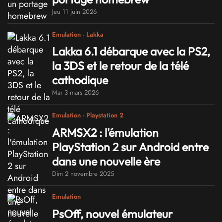
Jeu 11 juin 2026
Emulation - Lakka
Lakka 6.1 débarque avec la PS2,
la 3DS et le retour de la télé
cathodique
Mar 3 mars 2026
Emulation - Playstation 2
ARMSX2 : l'émulation
PlayStation 2 sur Android entre
dans une nouvelle ère
Dim 2 novembre 2025
Emulation
PsOff, nouvel émulateur