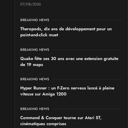
07/08/2026
BREAKING NEWS
Theropods, dix ans de développement pour un
point-and-click muet
BREAKING NEWS
Quake fête ses 30 ans avec une extension gratuite
de 19 maps
BREAKING NEWS
Hyper Runner : un F-Zero nerveux lancé à pleine
vitesse sur Amiga 1200
BREAKING NEWS
Command & Conquer tourne sur Atari ST,
cinématiques comprises