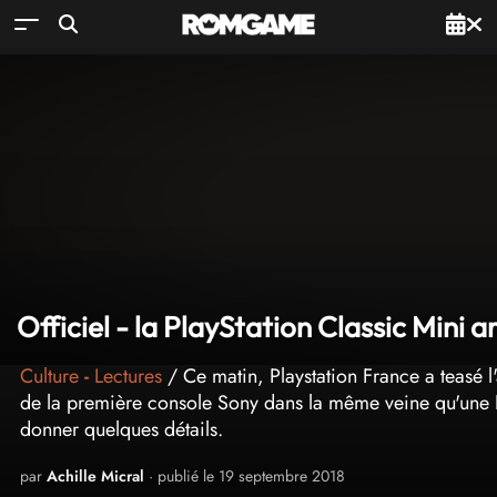
Officiel - la PlayStation Classic Mini ar
Culture
-
Lectures
/ Ce matin, Playstation France a teasé l'
de la première console Sony dans la même veine qu'une N
donner quelques détails.
par
Achille Micral
· publié le 19 septembre 2018