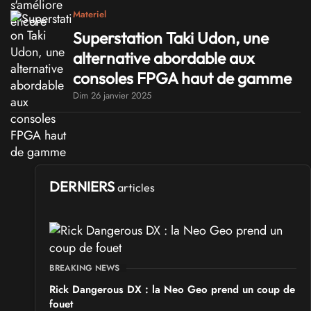
Materiel
Superstation Taki Udon, une
alternative abordable aux
consoles FPGA haut de gamme
Dim 26 janvier 2025
DERNIERS
articles
BREAKING NEWS
Rick Dangerous DX : la Neo Geo prend un coup de
fouet