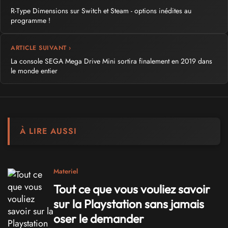
R-Type Dimensions sur Switch et Steam - options inédites au
programme !
ARTICLE SUIVANT ›
La console SEGA Mega Drive Mini sortira finalement en 2019 dans
le monde entier
À LIRE AUSSI
Materiel
Tout ce que vous vouliez savoir
sur la Playstation sans jamais
oser le demander