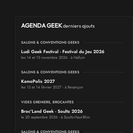
AGENDA GEEK
derniers ajouts
SALONS & CONVENTIONS GEEKS
Ludi Geek Festival - Festival du Jeu 2026
les 14 et 15 novembre 2026 - à Halluin
SALONS & CONVENTIONS GEEKS
KamoPolis 2027
les 13 et 14 février 2027 - à Besançon
VIDES GRENIERS, BROCANTES
Broc'Land Geek - Soultz 2026
le 20 septembre 2026 - à Soultz-Haut-Rhin
SALONS & CONVENTIONS GEEKS