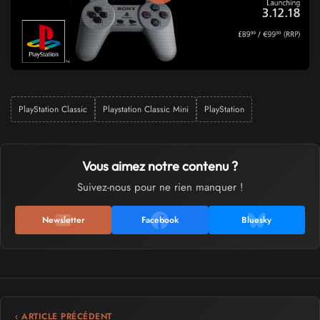
PlayStation Classic
Playstation Classic Mini
PlayStation
Vous aimez notre contenu ?
Suivez-nous pour ne rien manquer !
Newsletter
Facebook
Bluesky
‹ ARTICLE PRÉCÉDENT