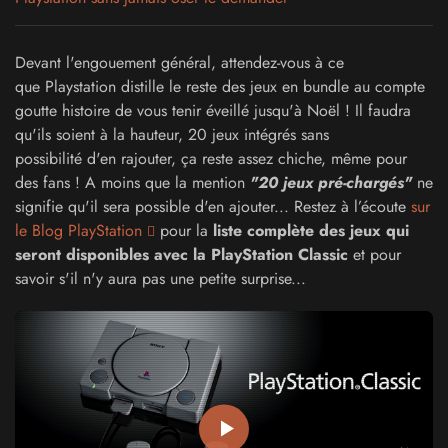
Devant l'engouement général, attendez-vous à ce
que Playstation distille le reste des jeux en bundle au compte
goutte histoire de vous tenir éveillé jusqu'à Noël ! Il faudra
qu'ils soient à la hauteur, 20 jeux intégrés sans
possibilité d'en rajouter, ça reste assez chiche, même pour
des fans ! A moins que la mention
"20 jeux pré-chargés"
ne
signifie qu'il sera possible d'en ajouter... Restez à l’écoute
sur
le Blog PlayStation
pour la
liste complète des jeux qui
seront disponibles avec la PlayStation Classic
et pour
savoir s'il n'y aura pas une petite surprise...