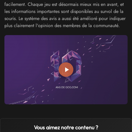
facilement. Chaque jeu est désormais mieux mis en avant, et
les informations importantes sont disponibles au survol de la
souris. Le système des avis a aussi été amélioré pour indiquer
plus clairement l'opinion des membres de la communauté.
Vous aimez notre contenu ?