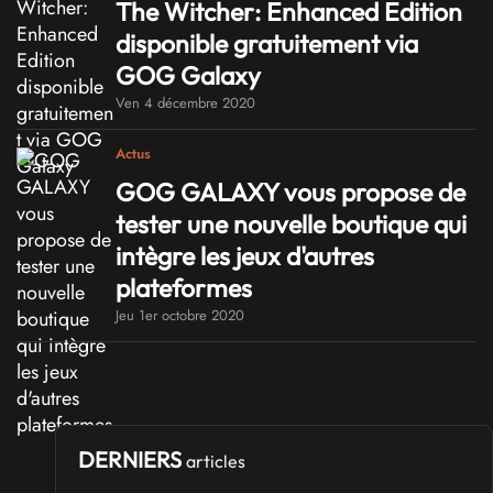
The Witcher: Enhanced Edition
disponible gratuitement via
GOG Galaxy
Ven 4 décembre 2020
Actus
GOG GALAXY vous propose de
tester une nouvelle boutique qui
intègre les jeux d'autres
plateformes
Jeu 1er octobre 2020
DERNIERS
articles