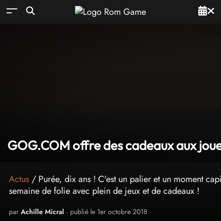
GOG.COM offre des cadeaux aux joueu
Actus
/ Purée, dix ans ! C'est un palier et un moment c
semaine de folie avec plein de jeux et de cadeaux !
par
Achille Micral
· publié le 1er octobre 2018