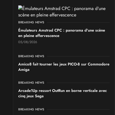
BREAKING NEWS
Émulateurs Amstrad CPC : panorama d'une scène
en pleine effervescence
05/08/2026
BREAKING NEWS
Amico8 fait tourner les jeux PICO-8 sur Commodore
Amiga
BREAKING NEWS
Arcade1Up ressort OutRun en borne verticale avec
cinq jeux Sega
BREAKING NEWS