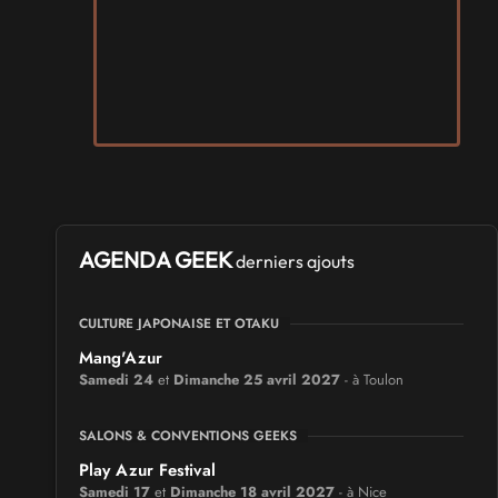
AGENDA GEEK
derniers ajouts
CULTURE JAPONAISE ET OTAKU
Mang'Azur
Samedi 24
et
Dimanche 25 avril 2027
- à Toulon
SALONS & CONVENTIONS GEEKS
Play Azur Festival
Samedi 17
et
Dimanche 18 avril 2027
- à Nice