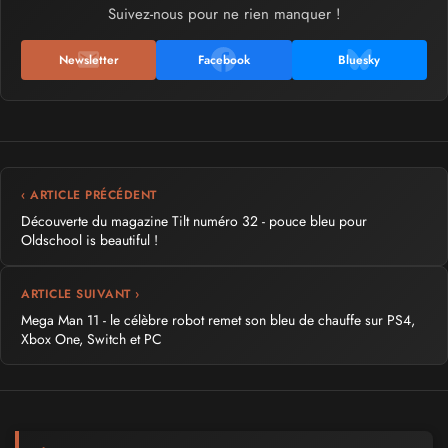
Suivez-nous pour ne rien manquer !
Newsletter
Facebook
Bluesky
‹ ARTICLE PRÉCÉDENT
Découverte du magazine Tilt numéro 32 - pouce bleu pour
Oldschool is beautiful !
ARTICLE SUIVANT ›
Mega Man 11 - le célèbre robot remet son bleu de chauffe sur PS4,
Xbox One, Switch et PC