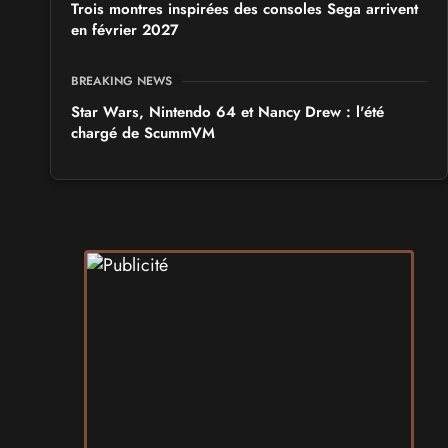
Trois montres inspirées des consoles Sega arrivent
en février 2027
BREAKING NEWS
Star Wars, Nintendo 64 et Nancy Drew : l'été
chargé de ScummVM