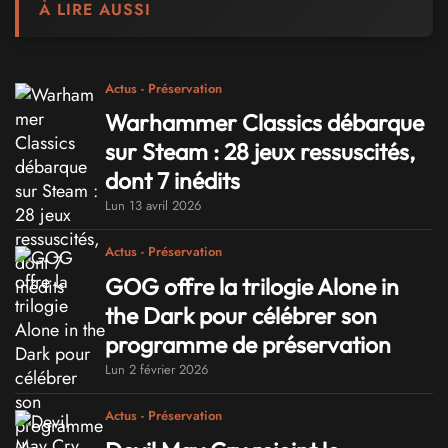
À LIRE AUSSI
Actus - Préservation
Warhammer Classics débarque
sur Steam : 28 jeux ressuscités,
dont 7 inédits
Lun 13 avril 2026
Actus - Préservation
GOG offre la trilogie Alone in
the Dark pour célébrer son
programme de préservation
Lun 2 février 2026
Actus - Préservation