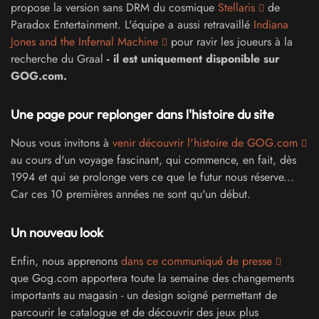
propose la version sans DRM du cosmique
Stellaris
de
Paradox Entertainment. L'équipe a aussi retravaillé
Indiana
Jones and the Infernal Machine
pour ravir les joueurs à la
recherche du Graal
- il est uniquement disponible sur
GOG.com.
Une page pour replonger dans l'histoire du site
Nous vous invitons à
venir découvrir l'histoire de GOG.com
au cours d'un voyage fascinant, qui commence, en fait, dès
1994 et qui se prolonge vers ce que le futur nous réserve...
Car ces 10 premières années ne sont qu'un début.
Un nouveau look
Enfin, nous apprenons
dans ce communiqué de presse
que Gog.com apportera toute la semaine des changements
importants au magasin - un design soigné permettant de
parcourir le catalogue et de découvrir des jeux plus