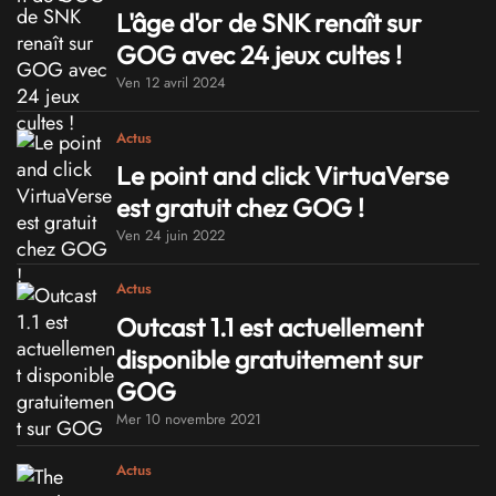
L'âge d'or de SNK renaît sur
GOG avec 24 jeux cultes !
Ven 12 avril 2024
Actus
Le point and click VirtuaVerse
est gratuit chez GOG !
Ven 24 juin 2022
Actus
Outcast 1.1 est actuellement
disponible gratuitement sur
GOG
Mer 10 novembre 2021
Actus