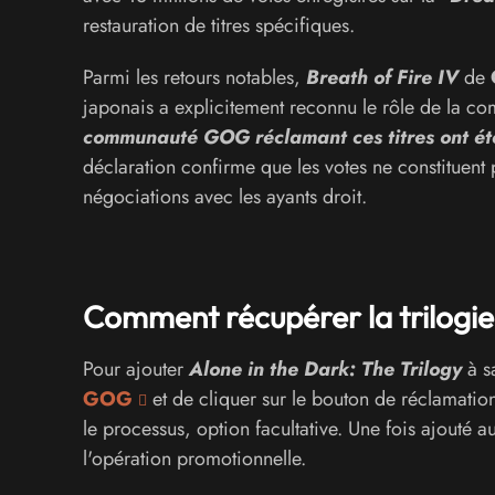
restauration de titres spécifiques.
Parmi les retours notables,
Breath of Fire IV
de
japonais a explicitement reconnu le rôle de la c
communauté GOG réclamant ces titres ont été
déclaration confirme que les votes ne constituent 
négociations avec les ayants droit.
Comment récupérer la trilogie
Pour ajouter
Alone in the Dark: The Trilogy
à sa
GOG
et de cliquer sur le bouton de réclamatio
le processus, option facultative. Une fois ajouté 
l'opération promotionnelle.