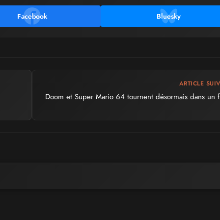
Facebook
Bluesky
ARTICLE SUI
Doom et Super Mario 64 tournent désormais dans un f